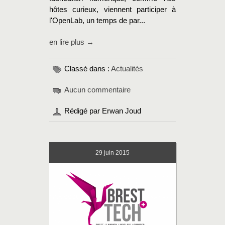
hôtes curieux, viennent participer à
l'OpenLab, un temps de par...
en lire plus →
Classé dans :
Actualités
Aucun commentaire
Rédigé par Erwan Joud
29
juin 2015