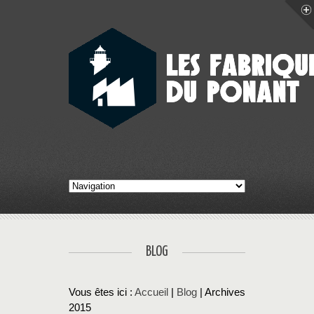
BLOG
Vous êtes ici :
Accueil
|
Blog
| Archives
2015