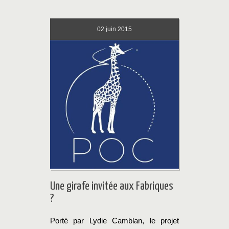
02
juin 2015
Une girafe invitée aux Fabriques
?
Porté par Lydie Camblan, le projet