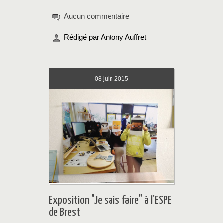
Aucun commentaire
Rédigé par Antony Auffret
08
juin 2015
Exposition "Je sais faire" à l’ESPE
de Brest