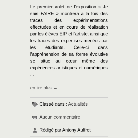
Le premier volet de l’exposition « Je
sais FAIRE » montrera à la fois des
traces des expérimentations
effectuées et en cours de réalisation
par les élèves EIP et l’artiste, ainsi que
les traces des expertises menées par
les étudiants. Celle-ci dans
l’appréhension de sa forme évolutive
se situe au cœur même des
expériences artistiques et numériques
...
en lire plus →
Classé dans :
Actualités
Aucun commentaire
Rédigé par Antony Auffret