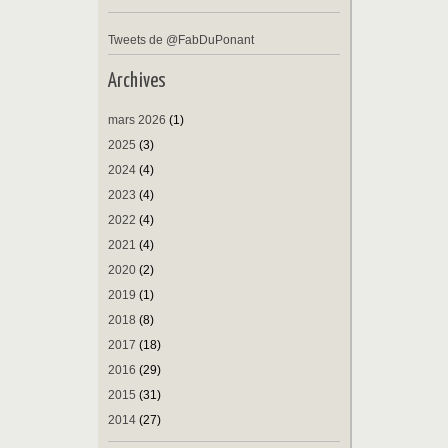
Tweets de @FabDuPonant
Archives
mars 2026
(1)
2025
(3)
2024
(4)
2023
(4)
2022
(4)
2021
(4)
2020
(2)
2019
(1)
2018
(8)
2017
(18)
2016
(29)
2015
(31)
2014
(27)