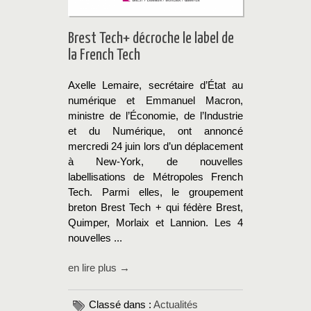
Brest Tech+ décroche le label de
la French Tech
Axelle Lemaire, secrétaire d’État au
numérique et Emmanuel Macron,
ministre de l’Économie, de l’Industrie
et du Numérique, ont annoncé
mercredi 24 juin lors d’un déplacement
à New-York, de nouvelles
labellisations de Métropoles French
Tech. Parmi elles, le groupement
breton Brest Tech + qui fédère Brest,
Quimper, Morlaix et Lannion. Les 4
nouvelles ...
en lire plus →
Classé dans :
Actualités