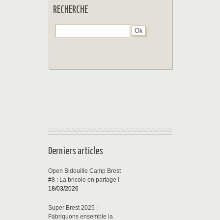
RECHERCHE
Derniers articles
Open Bidouille Camp Brest
#8 : La bricole en partage !
18/03/2026
Super Brest 2025 :
Fabriquons ensemble la