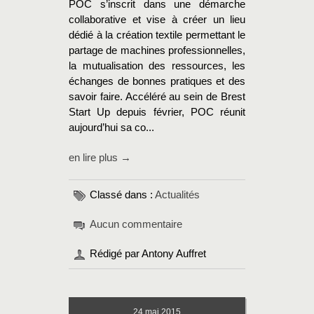
POC s’inscrit dans une démarche
collaborative et vise à créer un lieu
dédié à la création textile permettant le
partage de machines professionnelles,
la mutualisation des ressources, les
échanges de bonnes pratiques et des
savoir faire. Accéléré au sein de Brest
Start Up depuis février, POC réunit
aujourd’hui sa co...
en lire plus →
Classé dans :
Actualités
Aucun commentaire
Rédigé par Antony Auffret
24
mai 2015