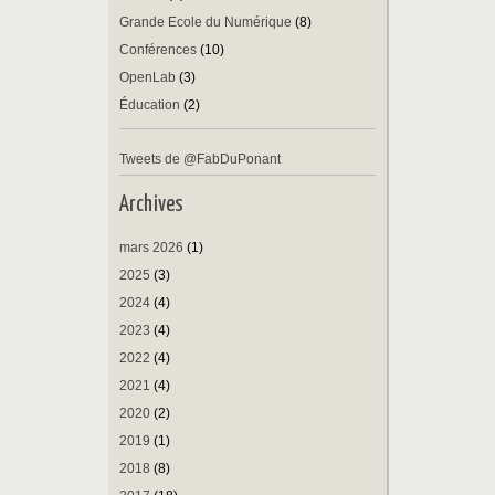
Grande Ecole du Numérique
(8)
Conférences
(10)
OpenLab
(3)
Éducation
(2)
Tweets de @FabDuPonant
Archives
mars 2026
(1)
2025
(3)
2024
(4)
2023
(4)
2022
(4)
2021
(4)
2020
(2)
2019
(1)
2018
(8)