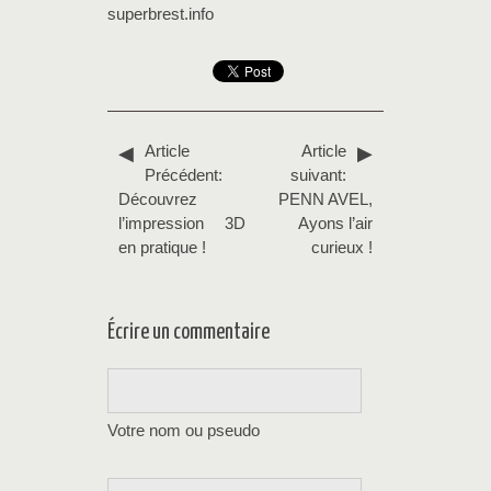
superbrest.info
Article
Article
Précédent:
suivant:
Découvrez
PENN AVEL,
l’impression 3D
Ayons l’air
en pratique !
curieux !
Écrire un commentaire
Votre nom ou pseudo