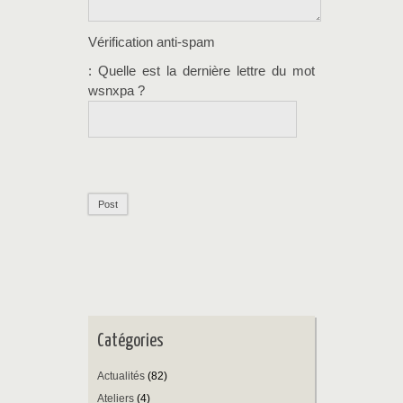
Vérification anti-spam
: Quelle est la
dernière
lettre du mot
wsnxpa
?
Catégories
Actualités
(82)
Ateliers
(4)