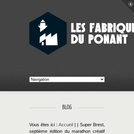
BLOG
Vous êtes ici :
Accueil
| | Super Brest,
septième édition du marathon créatif