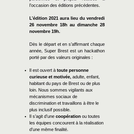
l’occasion des éditions précédentes.
L’édition 2021 aura lieu du vendredi
26 novembre 18h au dimanche 28
novembre 19h.
Dès le départ et en s’affirmant chaque
année, Super Brest est un hackathon
porté par des valeurs originales :
Il est ouvert à
toute personne
curieuse et motivée,
adulte, enfant,
habitant du pays de Brest ou de plus
loin. Nous sommes vigilants aux
mécanismes sociaux de
discrimination et travaillons à être le
plus inclusif possible.
Il s’agit d’une
coopération
ou toutes
les équipes concourent à la réalisation
d’une même finalité.