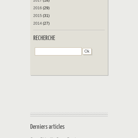
2017
(18)
2016
(29)
2015
(31)
2014
(27)
RECHERCHE
Derniers articles