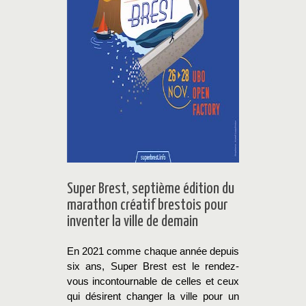
Super Brest, septième édition du
marathon créatif brestois pour
inventer la ville de demain
En 2021 comme chaque année depuis
six ans, Super Brest est le rendez-
vous incontournable de celles et ceux
qui désirent changer la ville pour un