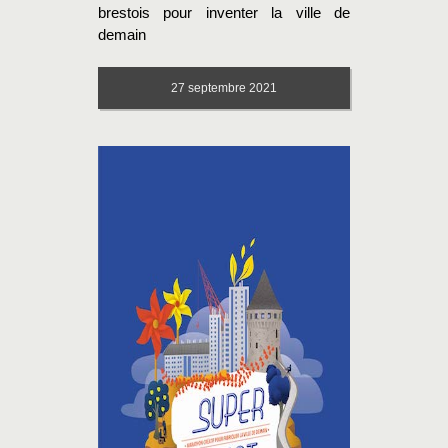
brestois pour inventer la ville de
demain
27
septembre 2021