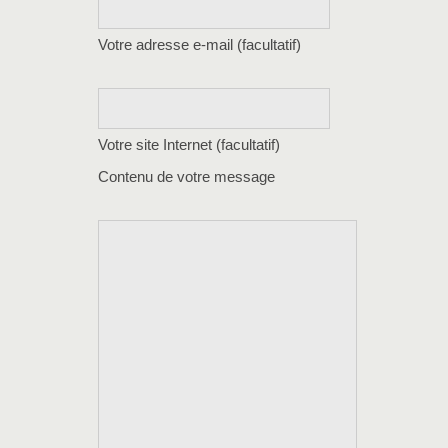
Votre adresse e-mail (facultatif)
Votre site Internet (facultatif)
Contenu de votre message