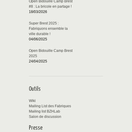
Open Bidouille Camp Brest
#8 : La bricole en partage !
18/03/2026
Super Brest 2025 :
Fabriquons ensemble la
ville durable !
04/06/2025
Open Bidouille Camp Brest
2025
24/04/2025
Outils
Wiki
Mailing List des Fabriques
Mailing list BZHLab
Salon de discussion
Presse