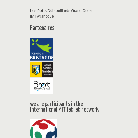
Les Petits Débrouillards Grand Ouest
IMT Atlantique
Partenaires
we are participants in the
international MIT fab lab network