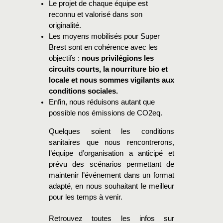
Le projet de chaque équipe est
reconnu et valorisé dans son
originalité.
Les moyens mobilisés pour Super
Brest sont en cohérence avec les
objectifs :
nous privilégions les
circuits courts, la nourriture bio et
locale et nous sommes vigilants aux
conditions sociales.
Enfin, nous réduisons autant que
possible nos émissions de CO2eq.
Quelques soient les conditions
sanitaires que nous rencontrerons,
l’équipe d’organisation a anticipé et
prévu des scénarios permettant de
maintenir l’événement dans un format
adapté, en nous souhaitant le meilleur
pour les temps à venir.
Retrouvez toutes les infos sur