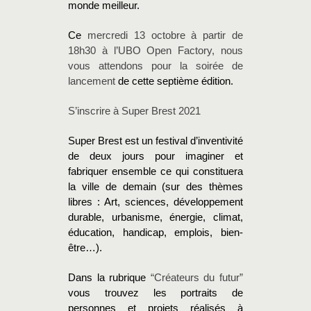
monde meilleur.
Ce
mercredi 13 octobre à partir de
18h30 à l’UBO Open Factory, nous
vous attendons pour la soirée de
lancement
de cette septième édition.
S’inscrire à Super Brest 2021
Super Brest est un festival d’inventivité
de deux jours pour imaginer et
fabriquer ensemble ce qui constituera
la ville de demain (sur des thèmes
libres : Art, sciences, développement
durable, urbanisme, énergie, climat,
éducation, handicap, emplois, bien-
être…).
Dans la rubrique
“Créateurs du futur”
vous trouvez les portraits de
personnes et projets réalisés à