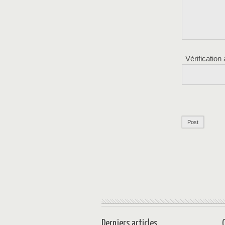
Vérification
Derniers articles