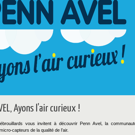
EL, Ayons l’air curieux !
débrouillards vous invitent à découvrir Penn Avel, la communaut
icro-capteurs de la qualité de l’air.