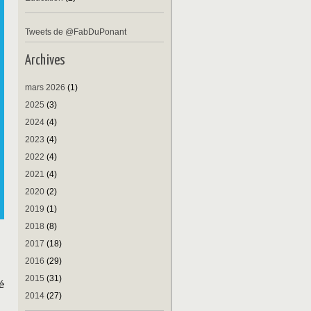
Tweets de @FabDuPonant
Archives
mars 2026
(1)
2025
(3)
2024
(4)
2023
(4)
2022
(4)
2021
(4)
2020
(2)
2019
(1)
2018
(8)
2017
(18)
2016
(29)
2015
(31)
é
2014
(27)