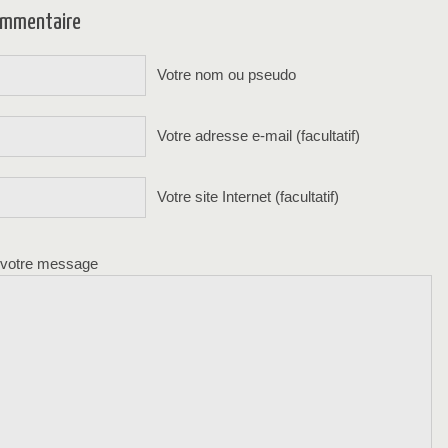
commentaire
Votre nom ou pseudo
Votre adresse e-mail (facultatif)
Votre site Internet (facultatif)
 votre message