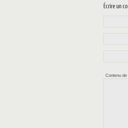
Écrire un 
Contenu de