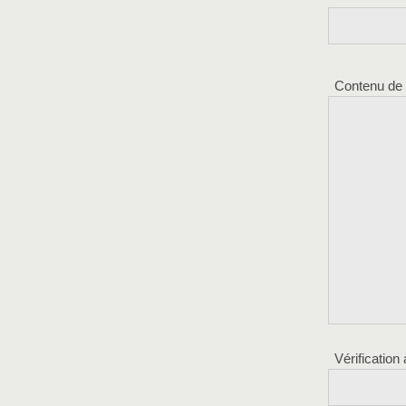
Contenu de
Vérification