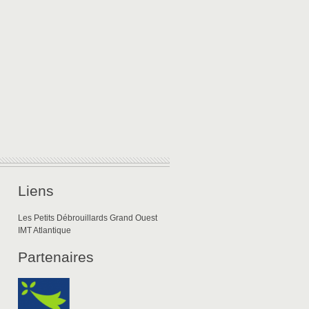
Liens
Les Petits Débrouillards Grand Ouest
IMT Atlantique
Partenaires