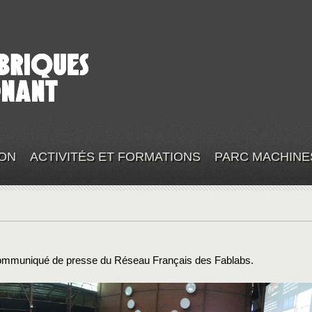
ON
ACTIVITÉS ET FORMATIONS
PARC MACHINE
ommuniqué de presse du Réseau Français des Fablabs.