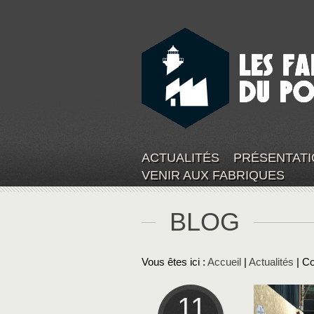
ACTUALITÉS
PRÉSENTATI
VENIR AUX FABRIQUES
BLOG
Vous êtes ici :
Accueil
|
Actualités
| C
11