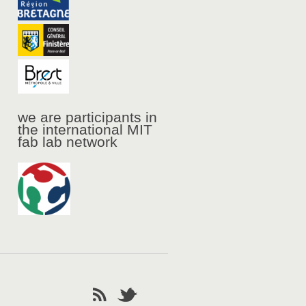
we are participants in
the international MIT
fab lab network