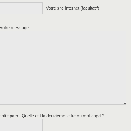
Votre site Internet (facultatif)
 votre message
 anti-spam
: Quelle est la
deuxième
lettre du mot
capd
?