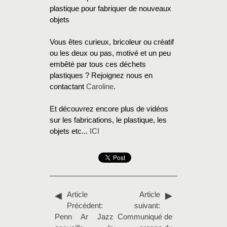
plastique pour fabriquer de nouveaux
objets
Vous êtes curieux, bricoleur ou créatif
ou les deux ou pas, motivé et un peu
embêté par tous ces déchets
plastiques ? Rejoignez nous en
contactant
Caroline
.
Et découvrez encore plus de vidéos
sur les fabrications, le plastique, les
objets etc...
ICI
Article
Article
Précédent:
suivant:
Penn Ar Jazz
Communiqué de