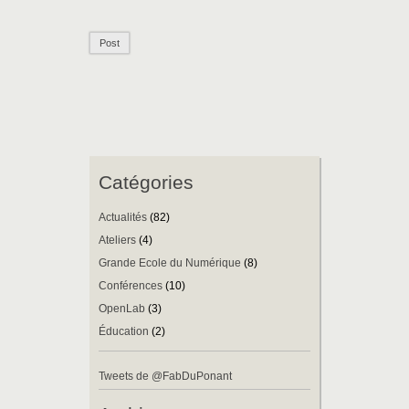
Catégories
Actualités
(82)
Ateliers
(4)
Grande Ecole du Numérique
(8)
Conférences
(10)
OpenLab
(3)
Éducation
(2)
Tweets de @FabDuPonant