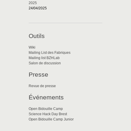
2025
24/04/2025
Outils
Wiki
Mailing List des Fabriques
Mailing list BZHLab
Salon de discussion
Presse
Revue de presse
Événements
Open Bidouille Camp
Science Hack Day Brest
Open Bidouille Camp Junior