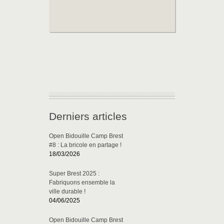
Derniers articles
Open Bidouille Camp Brest
#8 : La bricole en partage !
18/03/2026
Super Brest 2025 :
Fabriquons ensemble la
ville durable !
04/06/2025
Open Bidouille Camp Brest