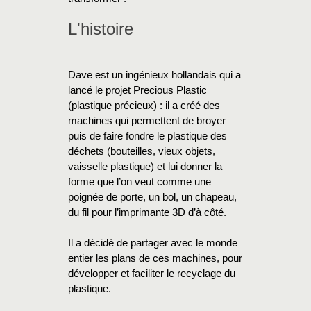
L'histoire
Dave est un ingénieux hollandais qui a
lancé le projet Precious Plastic
(plastique précieux) : il a créé des
machines qui permettent de broyer
puis de faire fondre le plastique des
déchets (bouteilles, vieux objets,
vaisselle plastique) et lui donner la
forme que l’on veut comme une
poignée de porte, un bol, un chapeau,
du fil pour l’imprimante 3D d’à côté.
Il a décidé de partager avec le monde
entier les plans de ces machines, pour
développer et faciliter le recyclage du
plastique.