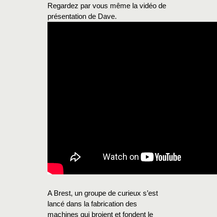
Regardez par vous même la vidéo de
présentation de Dave.
A Brest, un groupe de curieux s’est
lancé dans la fabrication des
machines qui broient et fondent le