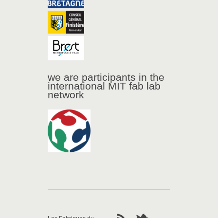
we are participants in the
international MIT fab lab
network