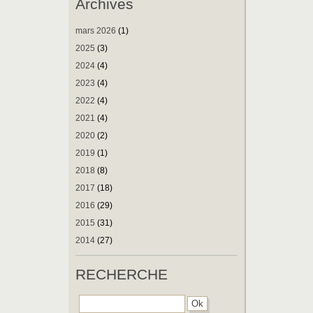
Archives
mars 2026
(1)
2025
(3)
2024
(4)
2023
(4)
2022
(4)
2021
(4)
2020
(2)
2019
(1)
2018
(8)
2017
(18)
2016
(29)
2015
(31)
2014
(27)
RECHERCHE