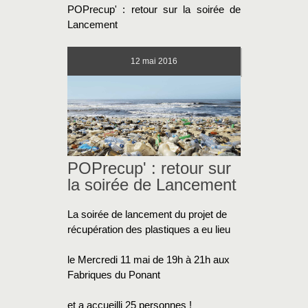
POPrecup' : retour sur la soirée de
Lancement
12
mai 2016
POPrecup' : retour sur
la soirée de Lancement
La soirée de lancement du projet de
récupération des plastiques a eu lieu
le Mercredi 11 mai de 19h à 21h aux
Fabriques du Ponant
et a accueilli 25 personnes !