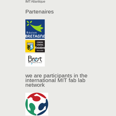
IMT Atlantique
Partenaires
we are participants in the
international MIT fab lab
network