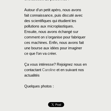
Autour d’un petit apéro, nous avons
fait connaissance, puis discuté avec
des scientifiques qui étudient les
pollutions aux microplastiques.
Ensuite, nous avons échangé sur
comment on s’organise pour fabriquer
ces machines. Enfin, nous avons fait
une bourse aux idées pour imaginer
ce que l’on va créer.
Ça vous intéresse? Rejoignez nous en
contactant
Caroline
et en suivant nos
actualités
Quelques photos :