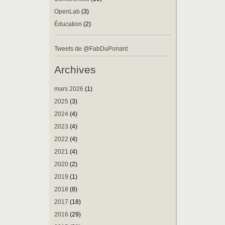
OpenLab
(3)
Éducation
(2)
Tweets de @FabDuPonant
Archives
mars 2026
(1)
2025
(3)
2024
(4)
2023
(4)
2022
(4)
2021
(4)
2020
(2)
2019
(1)
2018
(8)
2017
(18)
2016
(29)