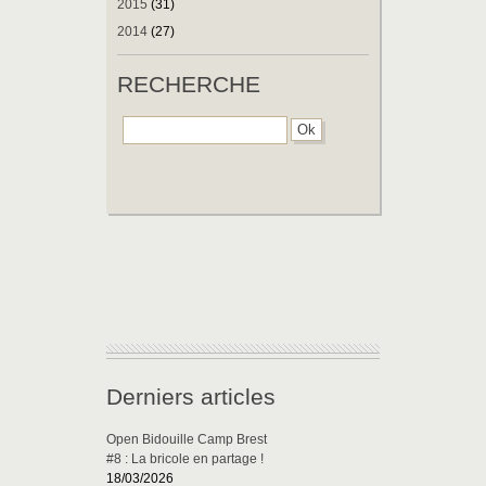
2015
(31)
2014
(27)
RECHERCHE
Derniers articles
Open Bidouille Camp Brest
#8 : La bricole en partage !
18/03/2026