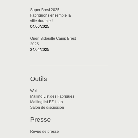
Super Brest 2025 :
Fabriquons ensemble la
ville durable !
04/06/2025
Open Bidouille Camp Brest
2025
24/04/2025
Outils
Wiki
Mailing List des Fabriques
Mailing list BZHLab
Salon de discussion
Presse
Revue de presse