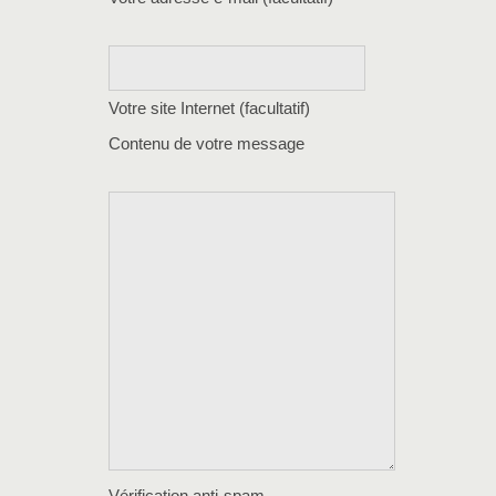
Votre site Internet (facultatif)
Contenu de votre message