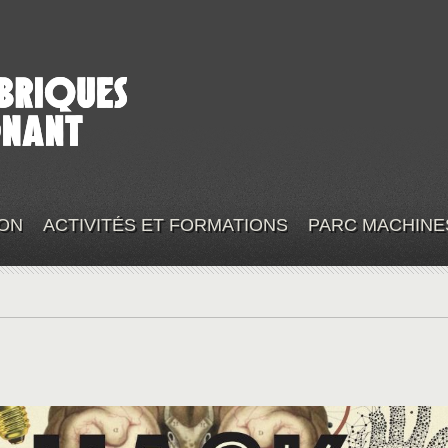
ON
ACTIVITÉS ET FORMATIONS
PARC MACHINE