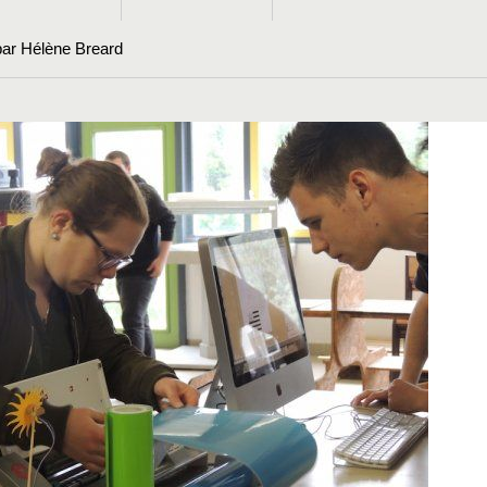
par Hélène Breard