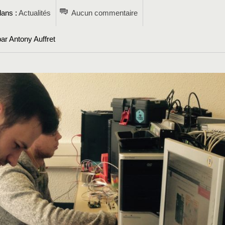
dans :
Actualités
Aucun commentaire
ar Antony Auffret