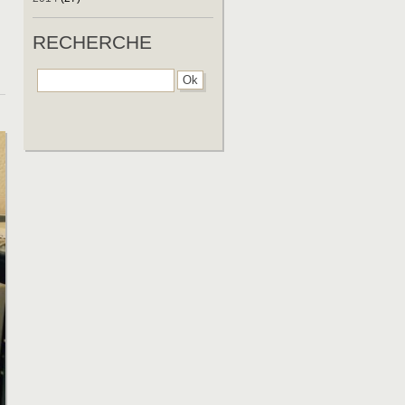
RECHERCHE