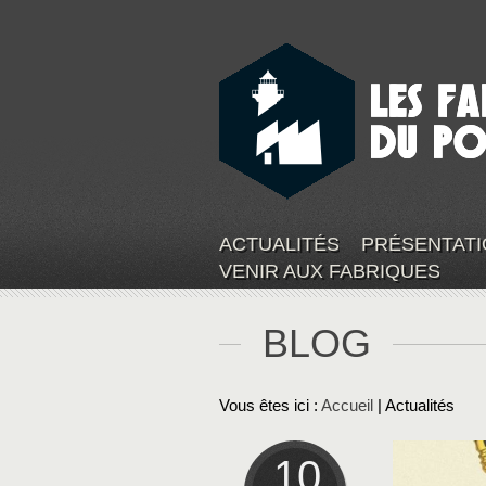
ACTUALITÉS
PRÉSENTATI
VENIR AUX FABRIQUES
BLOG
Vous êtes ici :
Accueil
| Actualités
10