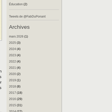
Éducation
(2)
Tweets de @FabDuPonant
Archives
mars 2026
(1)
2025
(3)
2024
(4)
2023
(4)
2022
(4)
2021
(4)
n
2020
(2)
s
2019
(1)
r
2018
(8)
s
2017
(18)
2016
(29)
2015
(31)
2014
(27)