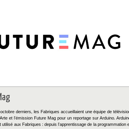
Mag
octobre derniers, les Fabriques accueillaient une équipe de télévisio
 Arte et l'émission Future Mag pour un reportage sur Arduino. Arduin
 utilisé aux Fabriques : depuis l'apprentissage de la programmation e