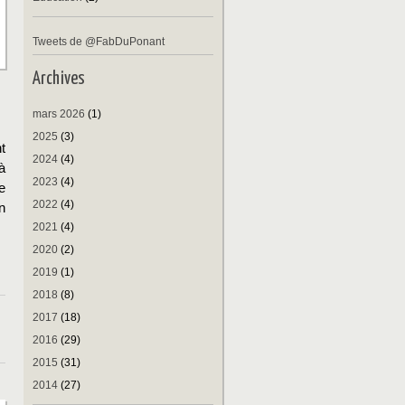
Tweets de @FabDuPonant
Archives
mars 2026
(1)
2025
(3)
t
2024
(4)
à
2023
(4)
e
2022
(4)
n
2021
(4)
2020
(2)
2019
(1)
2018
(8)
2017
(18)
2016
(29)
2015
(31)
2014
(27)