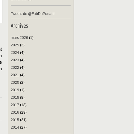
Tweets de @FabDuPonant
Archives
mars 2026
(1)
2025
(3)
t
2024
(4)
à
2023
(4)
e
2022
(4)
n
2021
(4)
2020
(2)
2019
(1)
2018
(8)
2017
(18)
2016
(29)
2015
(31)
2014
(27)