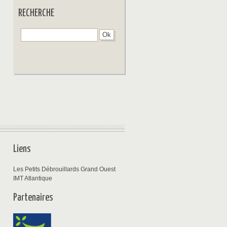
RECHERCHE
Liens
Les Petits Débrouillards Grand Ouest
IMT Atlantique
Partenaires