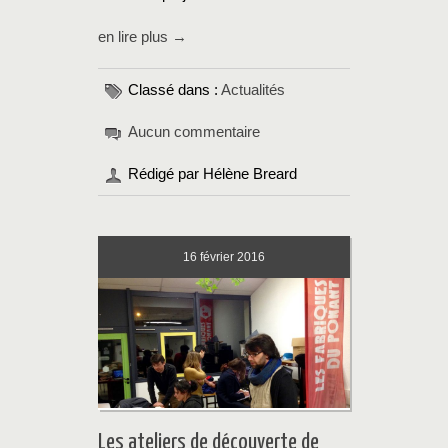
en lire plus →
Classé dans :
Actualités
Aucun commentaire
Rédigé par Hélène Breard
16
février 2016
Les ateliers de découverte de