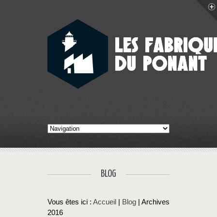
BLOG
Vous êtes ici :
Accueil
|
Blog
| Archives
2016