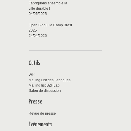
Fabriquons ensemble la
ville durable !
04/06/2025
Open Bidouille Camp Brest
2025
24/04/2025
Outils
Wiki
Mailing List des Fabriques
Mailing list BZHLab
Salon de discussion
Presse
Revue de presse
Événements