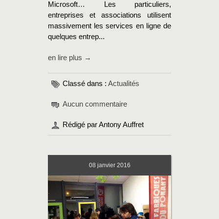
Microsoft… Les particuliers,
entreprises et associations utilisent
massivement les services en ligne de
quelques entrep...
en lire plus →
Classé dans :
Actualités
Aucun commentaire
Rédigé par Antony Auffret
08
janvier 2016