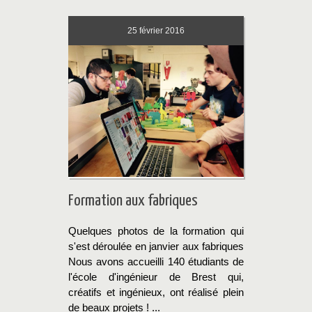
25
février 2016
Formation aux fabriques
Quelques photos de la formation qui
s'est déroulée en janvier aux fabriques
Nous avons accueilli 140 étudiants de
l'école d'ingénieur de Brest qui,
créatifs et ingénieux, ont réalisé plein
de beaux projets ! ...