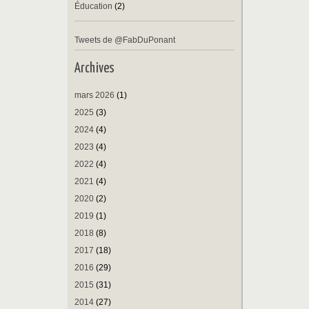
Éducation
(2)
Tweets de @FabDuPonant
Archives
mars 2026
(1)
2025
(3)
2024
(4)
2023
(4)
2022
(4)
2021
(4)
2020
(2)
2019
(1)
2018
(8)
2017
(18)
2016
(29)
2015
(31)
2014
(27)