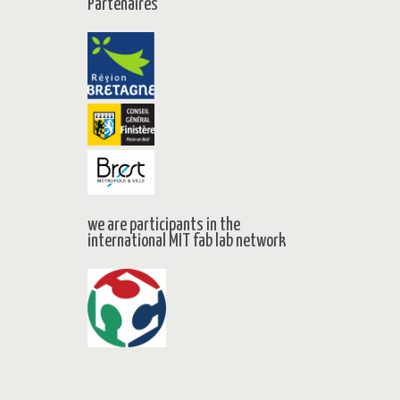
Partenaires
we are participants in the
international MIT fab lab network