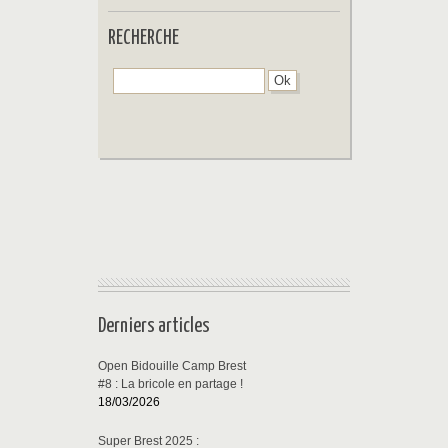
RECHERCHE
Derniers articles
Open Bidouille Camp Brest
#8 : La bricole en partage !
18/03/2026
Super Brest 2025 :