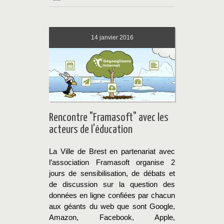
14
janvier 2016
Rencontre "Framasoft" avec les
acteurs de l'éducation
La Ville de Brest en partenariat avec
l’association Framasoft organise 2
jours de sensibilisation, de débats et
de discussion sur la question des
données en ligne confiées par chacun
aux géants du web que sont Google,
Amazon, Facebook, Apple,