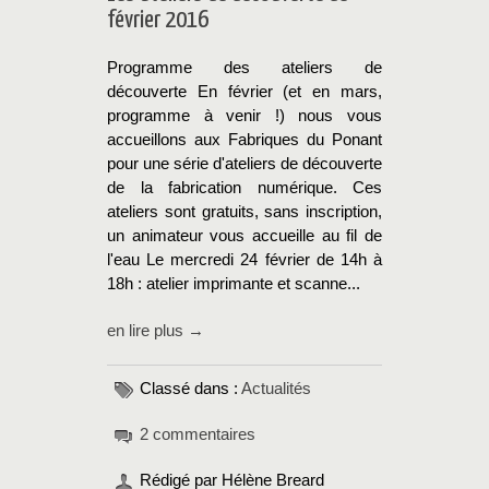
février 2016
Programme des ateliers de
découverte En février (et en mars,
programme à venir !) nous vous
accueillons aux Fabriques du Ponant
pour une série d'ateliers de découverte
de la fabrication numérique. Ces
ateliers sont gratuits, sans inscription,
un animateur vous accueille au fil de
l'eau Le mercredi 24 février de 14h à
18h : atelier imprimante et scanne...
en lire plus →
Classé dans :
Actualités
2 commentaires
Rédigé par Hélène Breard