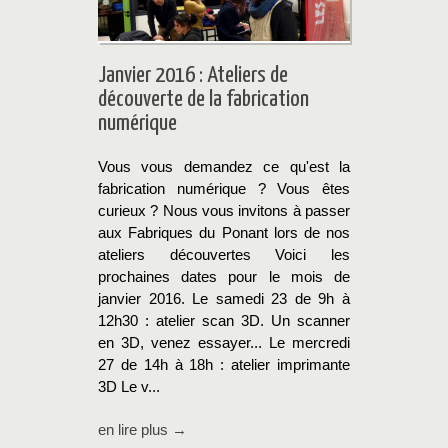
Janvier 2016 : Ateliers de
découverte de la fabrication
numérique
Vous vous demandez ce qu'est la
fabrication numérique ? Vous êtes
curieux ? Nous vous invitons à passer
aux Fabriques du Ponant lors de nos
ateliers découvertes Voici les
prochaines dates pour le mois de
janvier 2016. Le samedi 23 de 9h à
12h30 : atelier scan 3D. Un scanner
en 3D, venez essayer... Le mercredi
27 de 14h à 18h : atelier imprimante
3D Le v...
en lire plus →