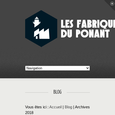
BLOG
Vous êtes ici :
Accueil
|
Blog
| Archives
2018