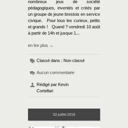
nombreux jeux de société
pédagogiques, inventés et créés par
un groupe de jeune brestois en service
civique. Pour tous les curieux, petits
et grands ! Quand ? vendredi 10 août
à partir de 14h et jusque 1...
en lire plus →
Classé dans : Non classé
Aucun commentaire
Rédigé par Kevin
Cortellari
02
juillet 2018