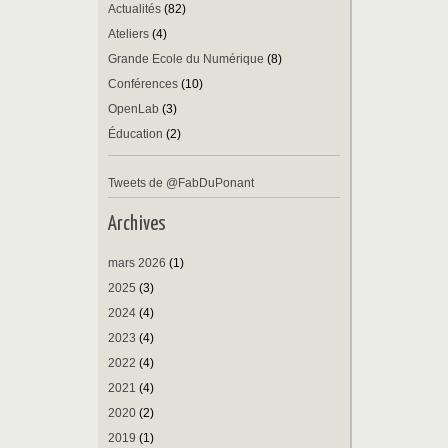
Actualités
(82)
Ateliers
(4)
Grande Ecole du Numérique
(8)
Conférences
(10)
OpenLab
(3)
Éducation
(2)
Tweets de @FabDuPonant
Archives
mars 2026
(1)
2025
(3)
2024
(4)
2023
(4)
2022
(4)
2021
(4)
2020
(2)
2019
(1)