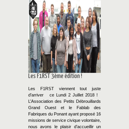
Les F1RST 3ème édition !
Les F1RST viennent tout juste
d’arriver ce Lundi 2 Juillet 2018 !
L’Association des Petits Débrouillards
Grand Ouest et le Fablab des
Fabriques du Ponant ayant proposé 16
missions de service civique volontaire,
nous avons le plaisir d’accueillir un