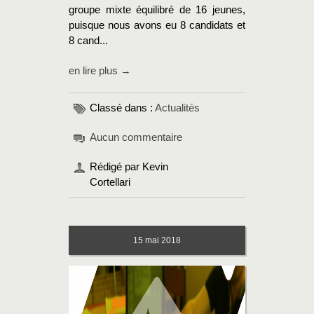
groupe mixte équilibré de 16 jeunes,
puisque nous avons eu 8 candidats et
8 cand...
en lire plus →
Classé dans :
Actualités
Aucun commentaire
Rédigé par Kevin
Cortellari
15
mai 2018