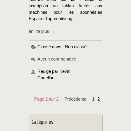
inscription au fablab Accès aux
machines pour les abonnés.es
Espace d'apprentissag...
en lire plus →
Classé dans : Non classé
Aucun commentaire
Rédigé par Kevin
Cortellari
Page 2 sur 2
précédente
1
2
Catégories