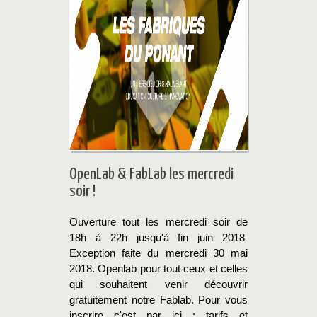
OpenLab & FabLab les mercredi
soir !
Ouverture tout les mercredi soir de
18h à 22h jusqu'à fin juin 2018
Exception faite du mercredi 30 mai
2018. Openlab pour tout ceux et celles
qui souhaitent venir découvrir
gratuitement notre Fablab. Pour vous
inscrire c'est par ici : tarifs et