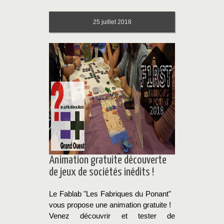
25
juillet 2018
Animation gratuite découverte
de jeux de sociétés inédits !
Le Fablab "Les Fabriques du Ponant"
vous propose une animation gratuite !
Venez découvrir et tester de