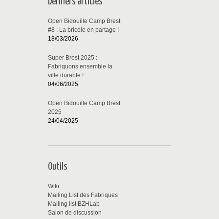
Derniers articles
Open Bidouille Camp Brest
#8 : La bricole en partage !
18/03/2026
Super Brest 2025 :
Fabriquons ensemble la
ville durable !
04/06/2025
Open Bidouille Camp Brest
2025
24/04/2025
Outils
Wiki
Mailing List des Fabriques
Mailing list BZHLab
Salon de discussion