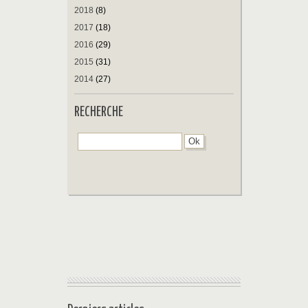
2018
(8)
2017
(18)
2016
(29)
2015
(31)
2014
(27)
RECHERCHE