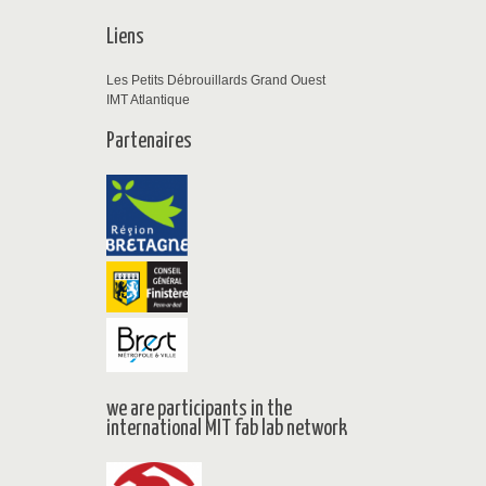
Liens
Les Petits Débrouillards Grand Ouest
IMT Atlantique
Partenaires
we are participants in the
international MIT fab lab network