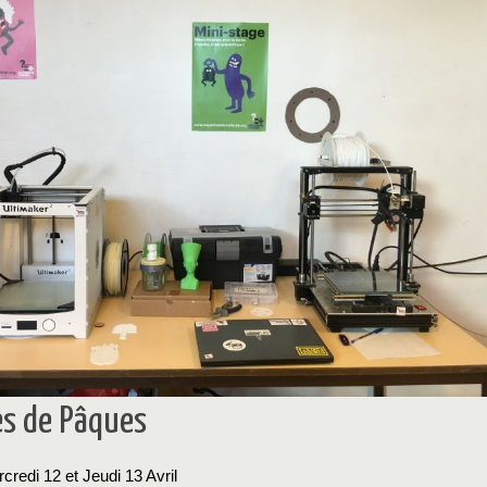
s de Pâques
credi 12 et Jeudi 13 Avril