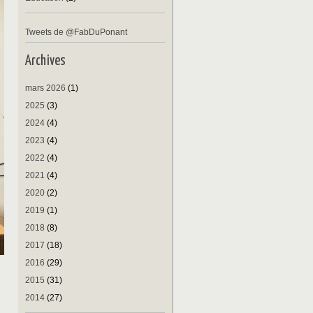
Tweets de @FabDuPonant
Archives
mars 2026
(1)
2025
(3)
2024
(4)
2023
(4)
2022
(4)
2021
(4)
2020
(2)
2019
(1)
2018
(8)
2017
(18)
2016
(29)
2015
(31)
2014
(27)