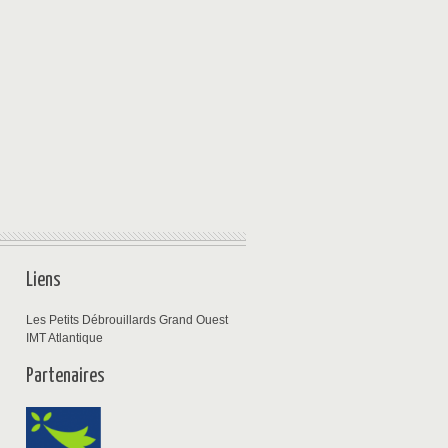
Liens
Les Petits Débrouillards Grand Ouest
IMT Atlantique
Partenaires