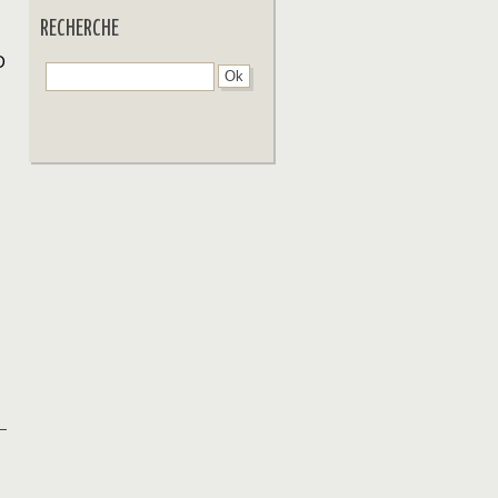
RECHERCHE
D