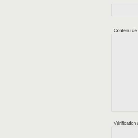
Contenu de
Vérification