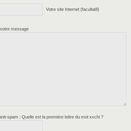
Votre site Internet (facultatif)
 votre message
 anti-spam
: Quelle est la
première
lettre du mot
xxchi
?