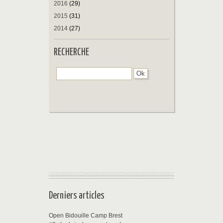
2016
(29)
2015
(31)
2014
(27)
RECHERCHE
Derniers articles
Open Bidouille Camp Brest