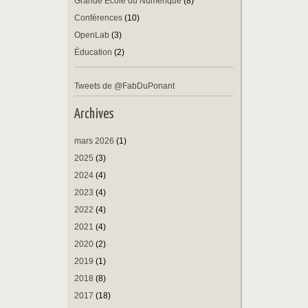
Grande Ecole du Numérique
(8)
Conférences
(10)
OpenLab
(3)
Éducation
(2)
Tweets de @FabDuPonant
Archives
mars 2026
(1)
2025
(3)
2024
(4)
2023
(4)
2022
(4)
2021
(4)
2020
(2)
2019
(1)
2018
(8)
2017
(18)