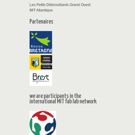
Les Petits Débrouillards Grand Ouest
IMT Atlantique
Partenaires
we are participants in the
international MIT fab lab network