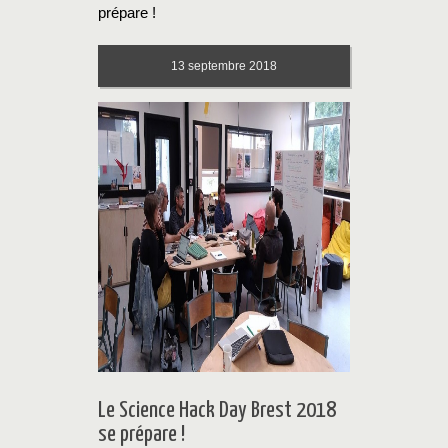
prépare !
13
septembre 2018
Le Science Hack Day Brest 2018
se prépare !