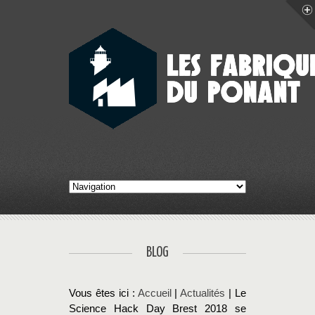
BLOG
Vous êtes ici :
Accueil
|
Actualités
| Le
Science Hack Day Brest 2018 se