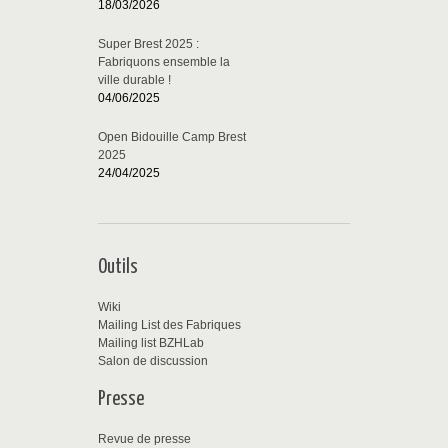
18/03/2026
Super Brest 2025 :
Fabriquons ensemble la
ville durable !
04/06/2025
Open Bidouille Camp Brest
2025
24/04/2025
Outils
Wiki
Mailing List des Fabriques
Mailing list BZHLab
Salon de discussion
Presse
Revue de presse