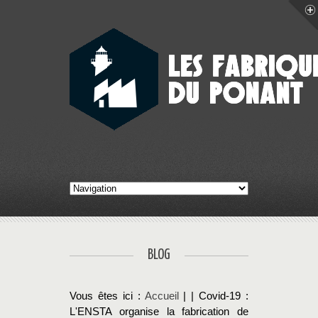
BLOG
Vous êtes ici :
Accueil
| | Covid-19 :
L'ENSTA organise la fabrication de