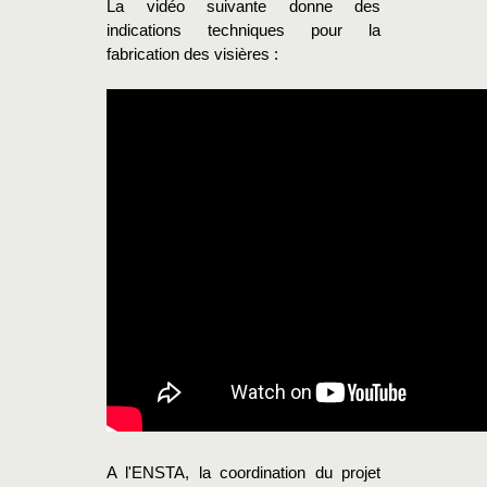
La vidéo suivante donne des
indications techniques pour la
fabrication des visières :
A l'ENSTA, la coordination du projet