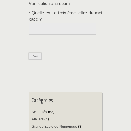
Vérification anti-spam
: Quelle est la
troisième
lettre du mot
xacc
?
Catégories
Actualités
(82)
Ateliers
(4)
Grande Ecole du Numérique
(8)