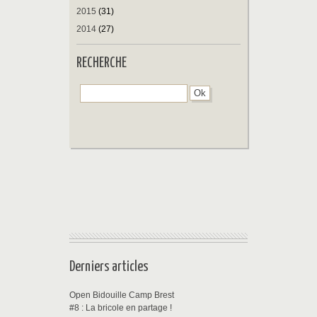
2015
(31)
2014
(27)
RECHERCHE
Derniers articles
Open Bidouille Camp Brest
#8 : La bricole en partage !