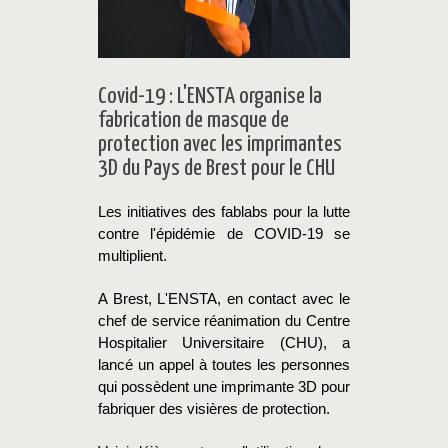
Covid-19 : L'ENSTA organise la
fabrication de masque de
protection avec les imprimantes
3D du Pays de Brest pour le CHU
Les initiatives des fablabs pour la lutte
contre l'épidémie de COVID-19 se
multiplient.
A Brest, L'ENSTA, en contact avec le
chef de service réanimation du Centre
Hospitalier Universitaire (CHU), a
lancé un appel à toutes les personnes
qui possèdent une imprimante 3D pour
fabriquer des visières de protection.