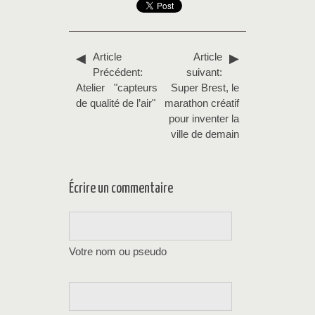
Article
Article
Précédent:
suivant:
Atelier "capteurs
Super Brest, le
de qualité de l’air"
marathon créatif
pour inventer la
ville de demain
Écrire un commentaire
Votre nom ou pseudo