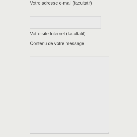
Votre adresse e-mail (facultatif)
Votre site Internet (facultatif)
Contenu de votre message