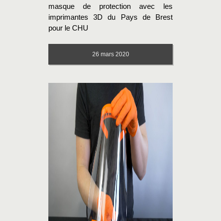
masque de protection avec les
imprimantes 3D du Pays de Brest
pour le CHU
26
mars 2020