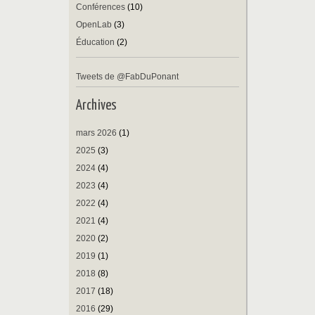
Conférences
(10)
OpenLab
(3)
Éducation
(2)
Tweets de @FabDuPonant
Archives
mars 2026
(1)
2025
(3)
2024
(4)
2023
(4)
2022
(4)
2021
(4)
2020
(2)
2019
(1)
2018
(8)
2017
(18)
2016
(29)