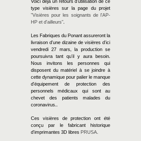
Voici déjà un retours d'utilisation de ce
type visières sur la page du projet
"
Visières pour les soignants de l'AP-
HP et d'ailleurs"
.
Les Fabriques du Ponant assureront la
livraison d'une dizaine de visières d'ici
vendredi 27 mars, la production se
poursuivra tant qu'il y aura besoin.
Nous invitons les personnes qui
disposent du matériel à se joindre à
cette dynamique pour palier le manque
d'équipement de protection des
personnels médicaux qui sont au
chevet des patients malades du
coronavirus..
Ces visières de protection ont été
conçu par le fabricant historique
d'imprimantes 3D libres
PRUSA.