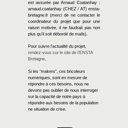
est assurée par
Arnaud Coatanhay :
arnaud.coatanhay (CHEZ / AT) ensta-
bretagne.fr (merci de ne contacter le
coordinateur du projet que pour une
raison motivée, il ne faudrait pas non
plus qu'il soit débordé de mails).
Pour suivre l'actualité du projet,
rendez-vous sur le site de l'ENSTA
Bretagne
.
Si les "makers", ces bricoleurs
numériques, sont en mesure de
répondre à ces besoins, nous ne
devons pas oublier de nous interroger
sur la capacité de notre pays à
répondre aux besoins de la population
ne situation de crise.