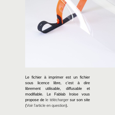
Le fichier à imprimer est un fichier
sous licence libre, c'est à dire
librement utilisable, diffusable et
modifiable. Le Fablab Iroise vous
propose de
le télécharger
sur son site
(
Voir l'article en question
).