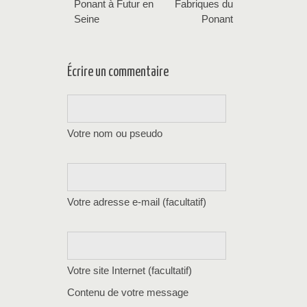
Ponant à Futur en
Fabriques du
Seine
Ponant
Écrire un commentaire
Votre nom ou pseudo
Votre adresse e-mail (facultatif)
Votre site Internet (facultatif)
Contenu de votre message