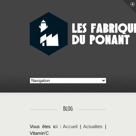
BLOG
Vous êtes ici :
Accueil
|
Actualités
|
Vitamin'C