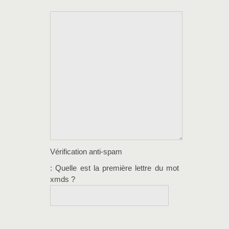
Vérification anti-spam
: Quelle est la
première
lettre du mot
xmds
?