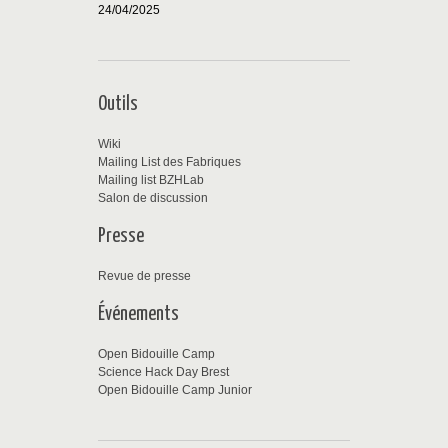
24/04/2025
Outils
Wiki
Mailing List des Fabriques
Mailing list BZHLab
Salon de discussion
Presse
Revue de presse
Événements
Open Bidouille Camp
Science Hack Day Brest
Open Bidouille Camp Junior