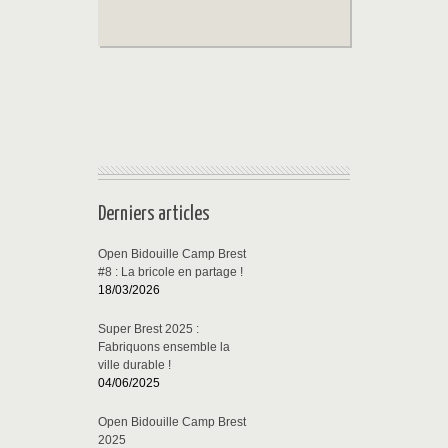
Derniers articles
Open Bidouille Camp Brest
#8 : La bricole en partage !
18/03/2026
Super Brest 2025 :
Fabriquons ensemble la
ville durable !
04/06/2025
Open Bidouille Camp Brest
2025