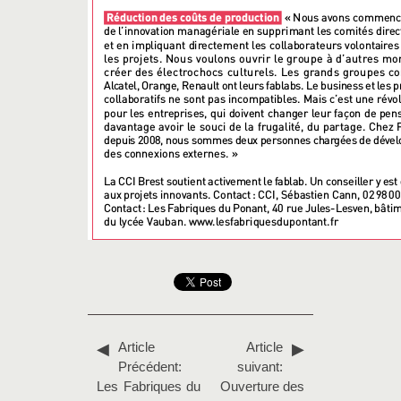
Article
Article
Précédent:
suivant:
Les Fabriques du
Ouverture des