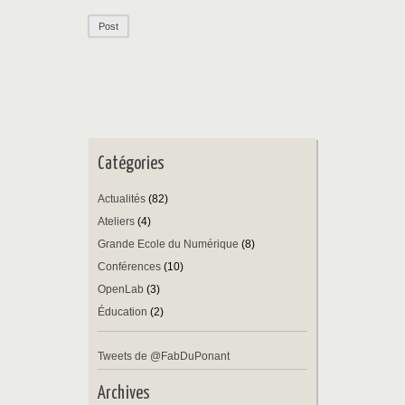
Catégories
Actualités
(82)
Ateliers
(4)
Grande Ecole du Numérique
(8)
Conférences
(10)
OpenLab
(3)
Éducation
(2)
Tweets de @FabDuPonant
Archives