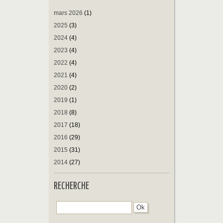
mars 2026
(1)
2025
(3)
2024
(4)
2023
(4)
2022
(4)
2021
(4)
2020
(2)
2019
(1)
2018
(8)
2017
(18)
2016
(29)
2015
(31)
2014
(27)
RECHERCHE