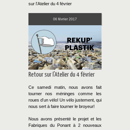
sur l'Atelier du 4 février
06
février 2017
Retour sur l'Atelier du 4 février
Ce samedi matin, nous avons fait
tourner nos méninges comme les
roues d'un vélo! Un vélo justement, qui
nous sert à faire tourner le broyeur!
Nous avons présenté le projet et les
Fabriques du Ponant à 2 nouveaux