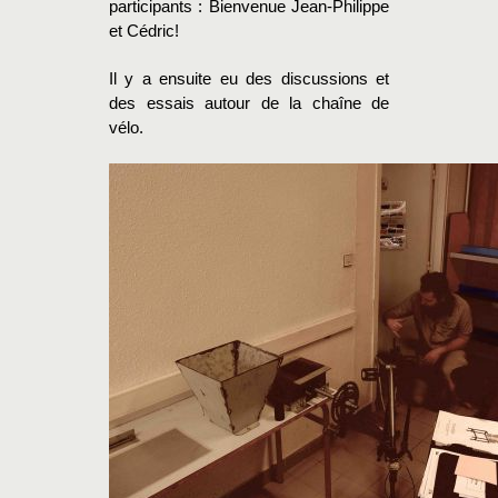
participants : Bienvenue Jean-Philippe
et Cédric!
Il y a ensuite eu des discussions et
des essais autour de la chaîne de
vélo.