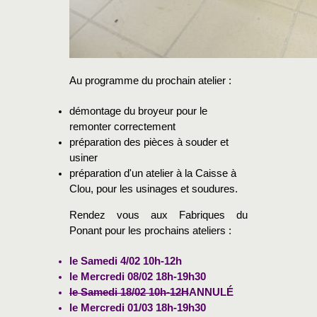
Au programme du prochain atelier :
démontage du broyeur pour le
remonter correctement
préparation des pièces à souder et
usiner
préparation d'un atelier à la Caisse à
Clou, pour les usinages et soudures.
Rendez vous aux Fabriques du
Ponant pour les prochains ateliers :
le Samedi 4/02 10h-12h
le Mercredi 08/02 18h-19h30
le Samedi 18/02 10h-12H
ANNULÉ
le Mercredi 01/03 18h-19h30