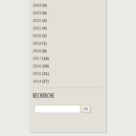
2024
(4)
2023
(4)
2022
(4)
2021
(4)
2020
(2)
2019
(1)
2018
(8)
2017
(18)
2016
(29)
2015
(31)
2014
(27)
RECHERCHE