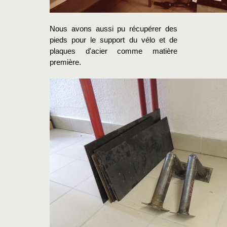
Nous avons aussi pu récupérer des
pieds pour le support du vélo et de
plaques d'acier comme matière
première.