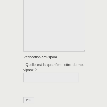
Vérification anti-spam
: Quelle est la
quatrième
lettre du mot
yipaoz
?