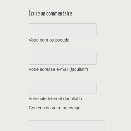
Écrire un commentaire
Votre nom ou pseudo
Votre adresse e-mail (facultatif)
Votre site Internet (facultatif)
Contenu de votre message