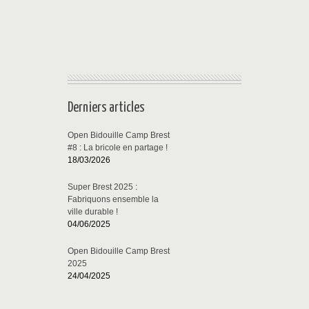
Derniers articles
Open Bidouille Camp Brest
#8 : La bricole en partage !
18/03/2026
Super Brest 2025 :
Fabriquons ensemble la
ville durable !
04/06/2025
Open Bidouille Camp Brest
2025
24/04/2025