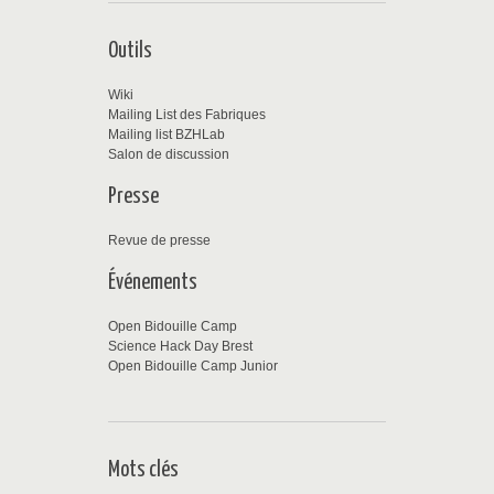
Outils
Wiki
Mailing List des Fabriques
Mailing list BZHLab
Salon de discussion
Presse
Revue de presse
Événements
Open Bidouille Camp
Science Hack Day Brest
Open Bidouille Camp Junior
Mots clés