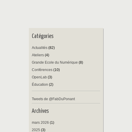
Catégories
Actualités
(82)
Ateliers
(4)
Grande Ecole du Numérique
(8)
Conférences
(10)
OpenLab
(3)
Éducation
(2)
Tweets de @FabDuPonant
Archives
mars 2026
(1)
2025
(3)