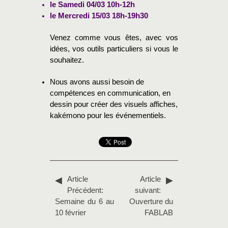
le Samedi 04/03 10h-12h
le Mercredi 15/03 18h-19h30
Venez comme vous êtes, avec vos
idées, vos outils particuliers si vous le
souhaitez.
Nous avons aussi besoin de
compétences en communication, en
dessin pour créer des visuels affiches,
kakémono pour les événementiels.
Article
Article
Précédent:
suivant:
Semaine du 6 au
Ouverture du
10 février
FABLAB