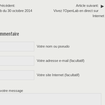
Précédent:
Article suivant:
 du 30 octobre 2014
Vivez l'OpenLab en direct sur
Internet
commentaire
Votre nom ou pseudo
Votre adresse e-mail (facultatif)
Votre site Internet (facultatif)
 votre message