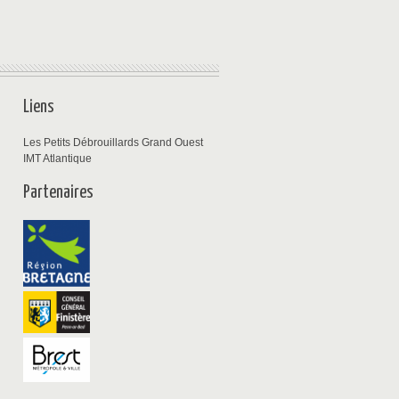
Liens
Les Petits Débrouillards Grand Ouest
IMT Atlantique
Partenaires