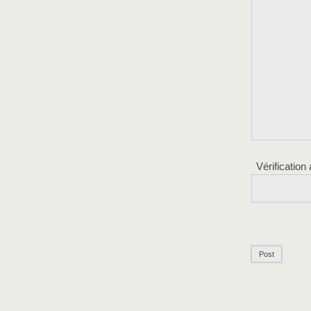
Vérification