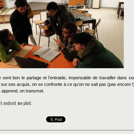
 sent bon le partage et l'entraide, impensable de travailler dans so
r sur ses acquis, on se confronte à ce qu'on ne sait pas (pas encore !)
n apprend, on transmet.
t endroit me plait.