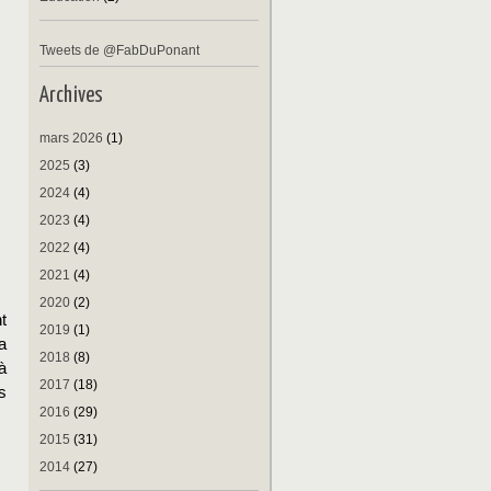
Tweets de @FabDuPonant
Archives
mars 2026
(1)
2025
(3)
2024
(4)
2023
(4)
2022
(4)
2021
(4)
2020
(2)
t
2019
(1)
a
2018
(8)
à
2017
(18)
s
2016
(29)
2015
(31)
2014
(27)