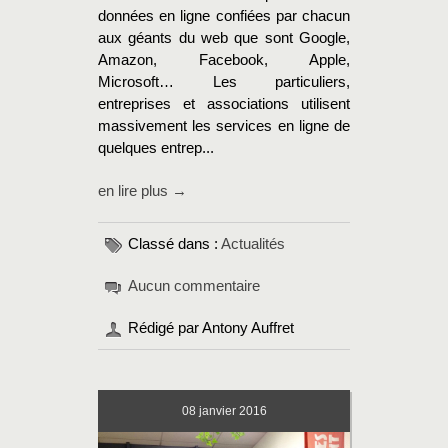
données en ligne confiées par chacun
aux géants du web que sont Google,
Amazon, Facebook, Apple,
Microsoft… Les particuliers,
entreprises et associations utilisent
massivement les services en ligne de
quelques entrep...
en lire plus →
Classé dans :
Actualités
Aucun commentaire
Rédigé par Antony Auffret
08
janvier 2016