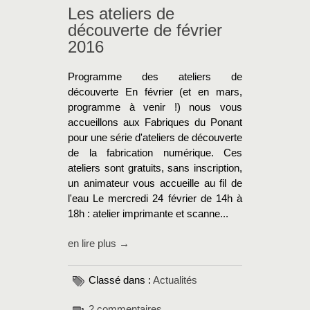
Les ateliers de
découverte de février
2016
Programme des ateliers de
découverte En février (et en mars,
programme à venir !) nous vous
accueillons aux Fabriques du Ponant
pour une série d'ateliers de découverte
de la fabrication numérique. Ces
ateliers sont gratuits, sans inscription,
un animateur vous accueille au fil de
l'eau Le mercredi 24 février de 14h à
18h : atelier imprimante et scanne...
en lire plus →
Classé dans :
Actualités
2 commentaires