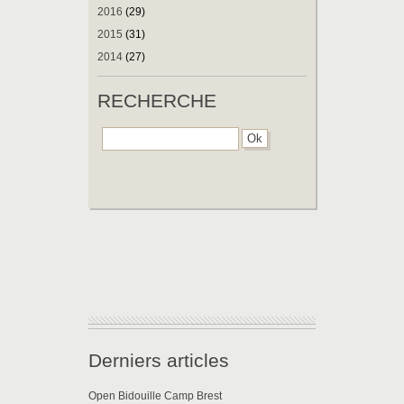
2016
(29)
2015
(31)
2014
(27)
RECHERCHE
Derniers articles
Open Bidouille Camp Brest