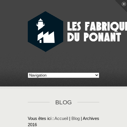
BLOG
Vous êtes ici :
Accueil
|
Blog
| Archives
2016