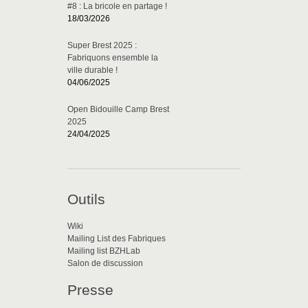
#8 : La bricole en partage !
18/03/2026
Super Brest 2025 :
Fabriquons ensemble la
ville durable !
04/06/2025
Open Bidouille Camp Brest
2025
24/04/2025
Outils
Wiki
Mailing List des Fabriques
Mailing list BZHLab
Salon de discussion
Presse