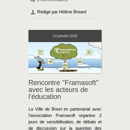
Rédigé par Hélène Breard
14
janvier 2016
Rencontre "Framasoft"
avec les acteurs de
l'éducation
La Ville de Brest en partenariat avec
l’association Framasoft organise 2
jours de sensibilisation, de débats et
de discussion sur la question des