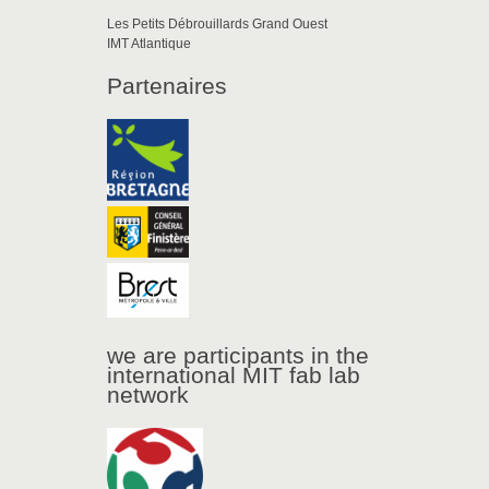
Les Petits Débrouillards Grand Ouest
IMT Atlantique
Partenaires
we are participants in the
international MIT fab lab
network