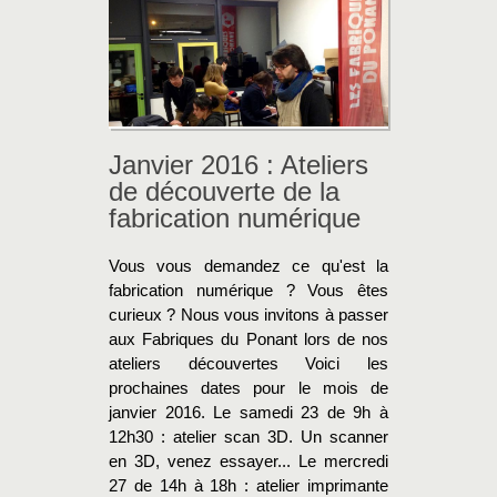
Janvier 2016 : Ateliers
de découverte de la
fabrication numérique
Vous vous demandez ce qu'est la
fabrication numérique ? Vous êtes
curieux ? Nous vous invitons à passer
aux Fabriques du Ponant lors de nos
ateliers découvertes Voici les
prochaines dates pour le mois de
janvier 2016. Le samedi 23 de 9h à
12h30 : atelier scan 3D. Un scanner
en 3D, venez essayer... Le mercredi
27 de 14h à 18h : atelier imprimante