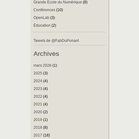
Grande Ecole du Numérique
(8)
Conférences
(10)
OpenLab
(3)
Éducation
(2)
Tweets de @FabDuPonant
Archives
mars 2026
(1)
2025
(3)
2024
(4)
2023
(4)
2022
(4)
2021
(4)
2020
(2)
2019
(1)
2018
(8)
2017
(18)