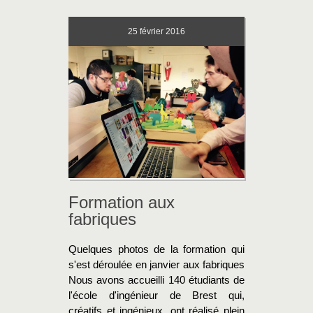
25
février 2016
Formation aux
fabriques
Quelques photos de la formation qui
s'est déroulée en janvier aux fabriques
Nous avons accueilli 140 étudiants de
l'école d'ingénieur de Brest qui,
créatifs et ingénieux, ont réalisé plein