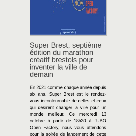
Super Brest, septième
édition du marathon
créatif brestois pour
inventer la ville de
demain
En 2021 comme chaque année depuis
six ans, Super Brest est le rendez-
vous incontournable de celles et ceux
qui désirent changer la ville pour un
monde meilleur. Ce mercredi 13
octobre à partir de 18h30 à l’UBO
Open Factory, nous vous attendons
pour la soirée de lancement de cette