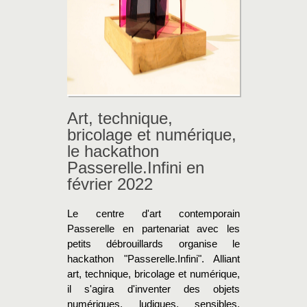
Art, technique,
bricolage et numérique,
le hackathon
Passerelle.Infini en
février 2022
Le centre d'art contemporain
Passerelle en partenariat avec les
petits débrouillards organise le
hackathon "Passerelle.Infini". Alliant
art, technique, bricolage et numérique,
il s'agira d'inventer des objets
numériques, ludiques, sensibles,