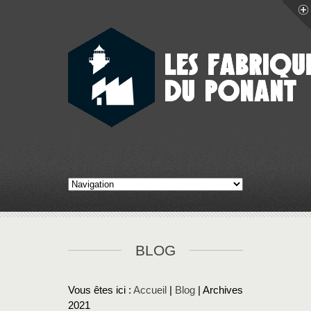
BLOG
Vous êtes ici :
Accueil
|
Blog
| Archives
2021