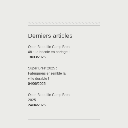
Derniers articles
Open Bidouille Camp Brest
#8 : La bricole en partage !
18/03/2026
Super Brest 2025 :
Fabriquons ensemble la
ville durable !
04/06/2025
Open Bidouille Camp Brest
2025
24/04/2025