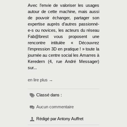
Avec l’envie de valoriser les usages
autour de cette machine, mais aussi
de pouvoir échanger, partager son
expertise auprès d’autres passionné-
e-s ou novices, les acteurs du réseau
Fab@brest vous proposent une
rencontre intitulée « Découvrez
l’impression 3D en pratique ! » toute la
journée au centre social les Amarres à
Keredern (4, rue André Messager)
sur...
en lire plus →
Classé dans :
Aucun commentaire
Rédigé par Antony Auffret