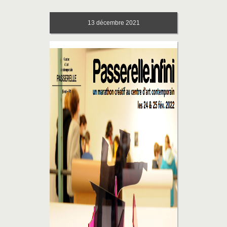
13
décembre 2021