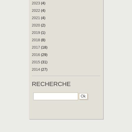
2023
(4)
2022
(4)
2021
(4)
2020
(2)
2019
(1)
2018
(8)
2017
(18)
2016
(29)
2015
(31)
2014
(27)
RECHERCHE