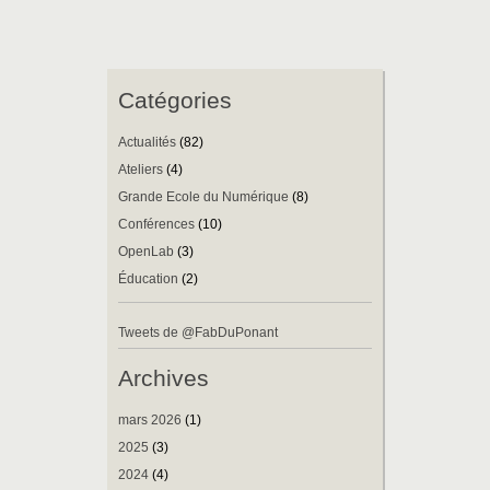
Catégories
Actualités
(82)
Ateliers
(4)
Grande Ecole du Numérique
(8)
Conférences
(10)
OpenLab
(3)
Éducation
(2)
Tweets de @FabDuPonant
Archives
mars 2026
(1)
2025
(3)
2024
(4)