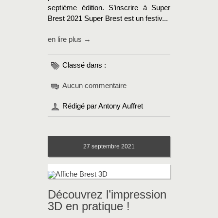
septième édition. S’inscrire à Super
Brest 2021 Super Brest est un festiv...
en lire plus →
Classé dans :
Aucun commentaire
Rédigé par Antony Auffret
27
septembre 2021
Découvrez l’impression
3D en pratique !