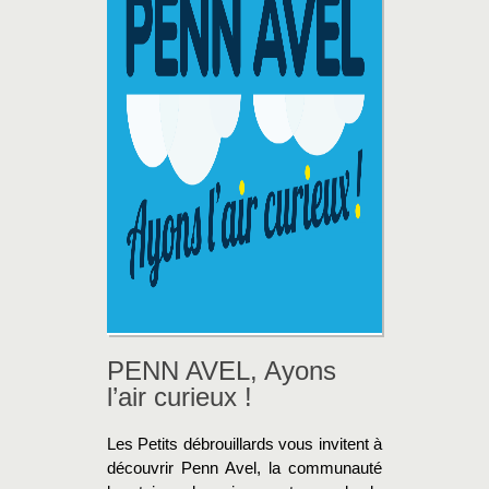
PENN AVEL, Ayons
l’air curieux !
Les Petits débrouillards vous invitent à
découvrir Penn Avel, la communauté