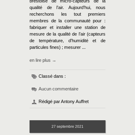
brestoise de micro-capteurs de la
qualité de l’air. Aujourd’hui, nous
recherchons les tout premiers
membres de la communauté pour :
fabriquer et installer une station de
mesure de la qualité de l’air (capteurs
de température, d’humidité et de
particules fines) ; mesurer ...
en lire plus →
Classé dans :
Aucun commentaire
Rédigé par Antony Auffret
27
septembre 2021