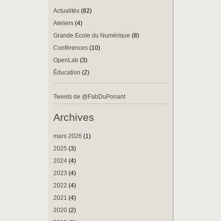
Actualités
(82)
Ateliers
(4)
Grande Ecole du Numérique
(8)
Conférences
(10)
OpenLab
(3)
Éducation
(2)
Tweets de @FabDuPonant
Archives
mars 2026
(1)
2025
(3)
2024
(4)
2023
(4)
2022
(4)
2021
(4)
2020
(2)