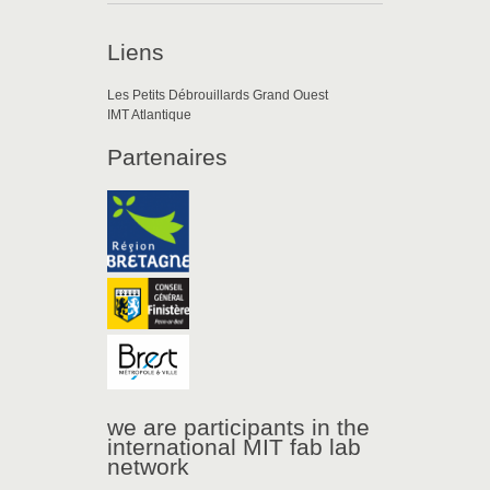
Liens
Les Petits Débrouillards Grand Ouest
IMT Atlantique
Partenaires
we are participants in the
international MIT fab lab
network