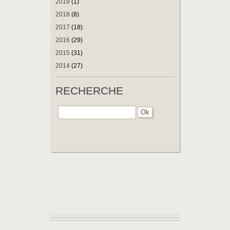
2019
(1)
2018
(8)
2017
(18)
2016
(29)
2015
(31)
2014
(27)
RECHERCHE