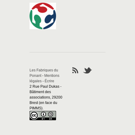
Les Fabriques du
Ponant
-
Mentions
légales
-
Écrire
2 Rue Paul Dukas -
Bâtiment des
associations, 29200
Brest (en face du
PIMMS).