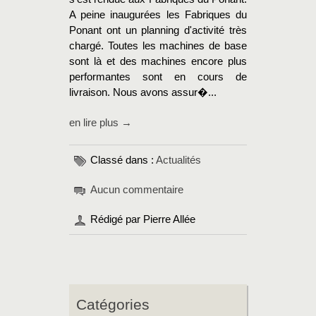
A peine inaugurées les Fabriques du
Ponant ont un planning d'activité très
chargé. Toutes les machines de base
sont là et des machines encore plus
performantes sont en cours de
livraison. Nous avons assur�...
en lire plus →
Classé dans :
Actualités
Aucun commentaire
Rédigé par Pierre Allée
Catégories