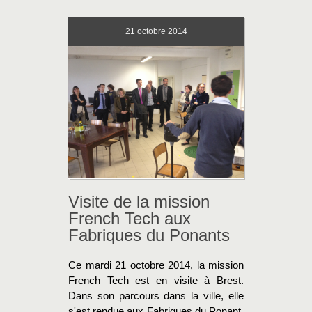
21
octobre 2014
Visite de la mission
French Tech aux
Fabriques du Ponants
Ce mardi 21 octobre 2014, la mission
French Tech est en visite à Brest.
Dans son parcours dans la ville, elle
s'est rendue aux Fabriques du Ponant.