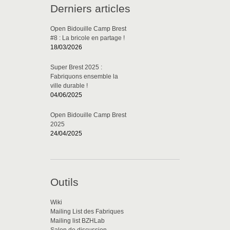
Derniers articles
Open Bidouille Camp Brest
#8 : La bricole en partage !
18/03/2026
Super Brest 2025 :
Fabriquons ensemble la
ville durable !
04/06/2025
Open Bidouille Camp Brest
2025
24/04/2025
Outils
Wiki
Mailing List des Fabriques
Mailing list BZHLab