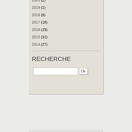
2020
(2)
2019
(1)
2018
(8)
2017
(18)
2016
(29)
2015
(31)
2014
(27)
RECHERCHE