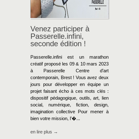
Venez participer à
Passerelle.infini,
seconde édition !
Passerelle.infini est un marathon
créatif proposé les 09 & 10 mars 2023
à Passerelle Centre d’art
contemporain, Brest ! Vous avez deux
jours pour développer en équipe un
projet faisant écho à ces mots clés :
dispositif pédagogique, outils, art, lien
social, numérique, fiction, design,
imagination collective Pour mener à
bien votre mission, l’�...
en lire plus →