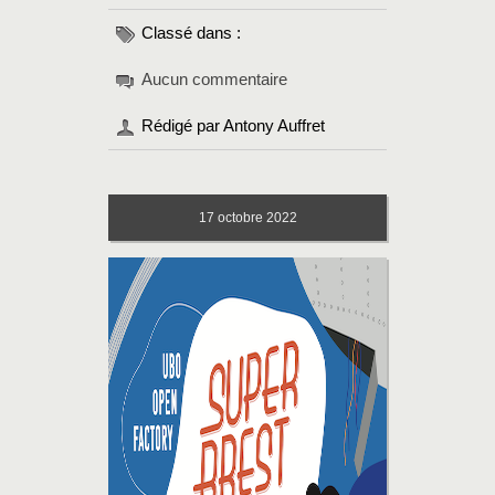
Classé dans :
Aucun commentaire
Rédigé par Antony Auffret
17
octobre 2022