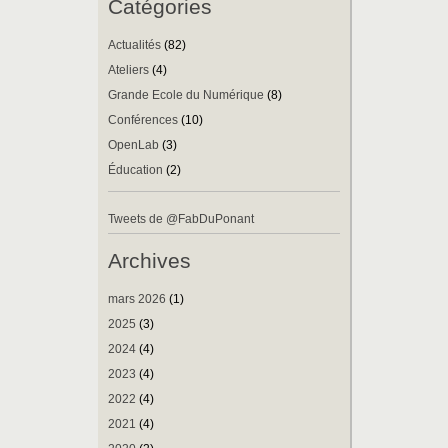
Catégories
Actualités
(82)
Ateliers
(4)
Grande Ecole du Numérique
(8)
Conférences
(10)
OpenLab
(3)
Éducation
(2)
Tweets de @FabDuPonant
Archives
mars 2026
(1)
2025
(3)
2024
(4)
2023
(4)
2022
(4)
2021
(4)