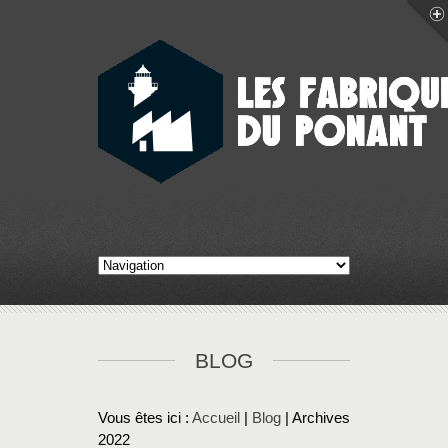
BLOG
Vous êtes ici :
Accueil
|
Blog
| Archives
2022