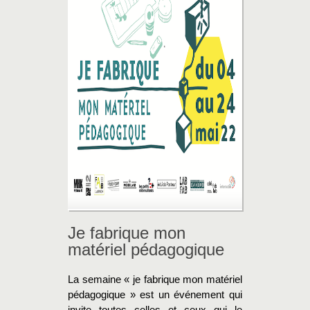
Je fabrique mon
matériel pédagogique
La semaine « je fabrique mon matériel
pédagogique » est un événement qui