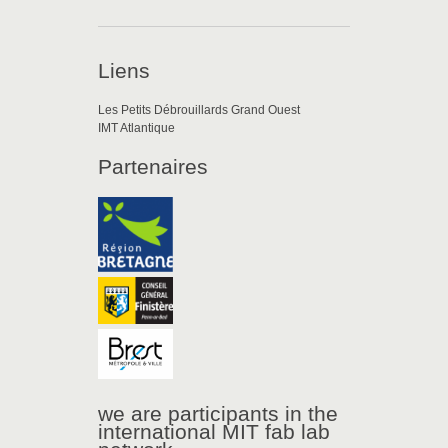
Liens
Les Petits Débrouillards Grand Ouest
IMT Atlantique
Partenaires
we are participants in the
international MIT fab lab