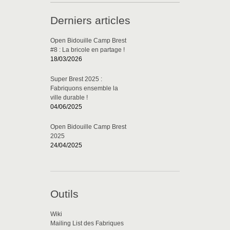
Derniers articles
Open Bidouille Camp Brest
#8 : La bricole en partage !
18/03/2026
Super Brest 2025 :
Fabriquons ensemble la
ville durable !
04/06/2025
Open Bidouille Camp Brest
2025
24/04/2025
Outils
Wiki
Mailing List des Fabriques