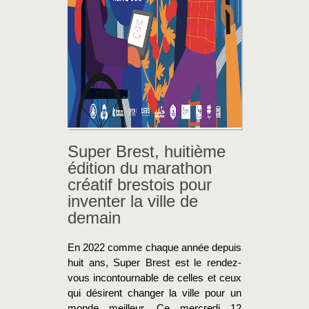
Super Brest, huitième
édition du marathon
créatif brestois pour
inventer la ville de
demain
En 2022 comme chaque année depuis
huit ans, Super Brest est le rendez-
vous incontournable de celles et ceux
qui désirent changer la ville pour un
monde meilleur. Ce mercredi 12