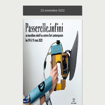
23
novembre 2022