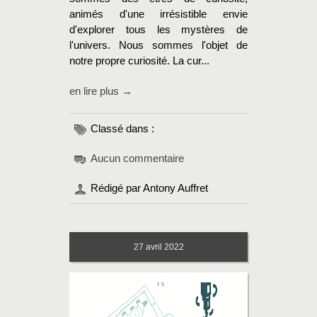
animés d'une irrésistible envie
d'explorer tous les mystères de
l'univers. Nous sommes l'objet de
notre propre curiosité. La cur...
en lire plus →
Classé dans :
Aucun commentaire
Rédigé par Antony Auffret
27
avril 2022