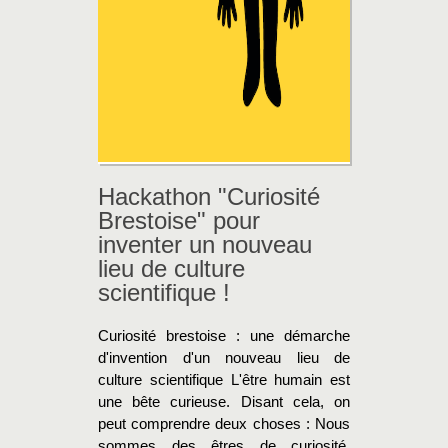
Hackathon "Curiosité
Brestoise" pour
inventer un nouveau
lieu de culture
scientifique !
Curiosité brestoise : une démarche
d'invention d'un nouveau lieu de
culture scientifique L'être humain est
une bête curieuse. Disant cela, on
peut comprendre deux choses : Nous
sommes des êtres de curiosité,