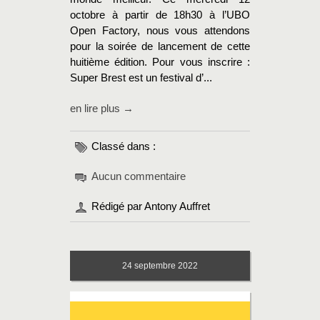
octobre à partir de 18h30 à l’UBO
Open Factory, nous vous attendons
pour la soirée de lancement de cette
huitième édition. Pour vous inscrire :
Super Brest est un festival d’...
en lire plus →
Classé dans :
Aucun commentaire
Rédigé par Antony Auffret
24
septembre 2022