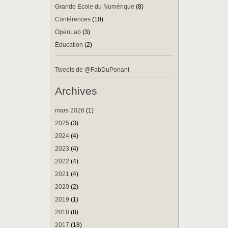
Grande Ecole du Numérique
(8)
Conférences
(10)
OpenLab
(3)
Éducation
(2)
Tweets de @FabDuPonant
Archives
mars 2026
(1)
2025
(3)
2024
(4)
2023
(4)
2022
(4)
2021
(4)
2020
(2)
2019
(1)
2018
(8)
2017
(18)