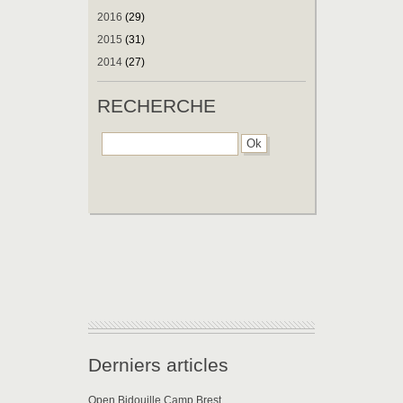
2016
(29)
2015
(31)
2014
(27)
RECHERCHE
Derniers articles
Open Bidouille Camp Brest