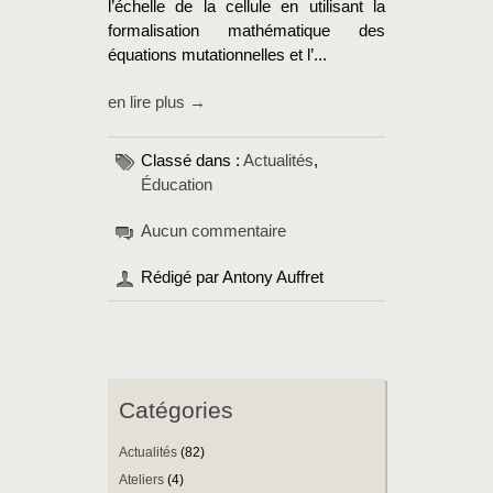
l’échelle de la cellule en utilisant la
formalisation mathématique des
équations mutationnelles et l’...
en lire plus →
Classé dans :
Actualités
,
Éducation
Aucun commentaire
Rédigé par Antony Auffret
Catégories
Actualités
(82)
Ateliers
(4)