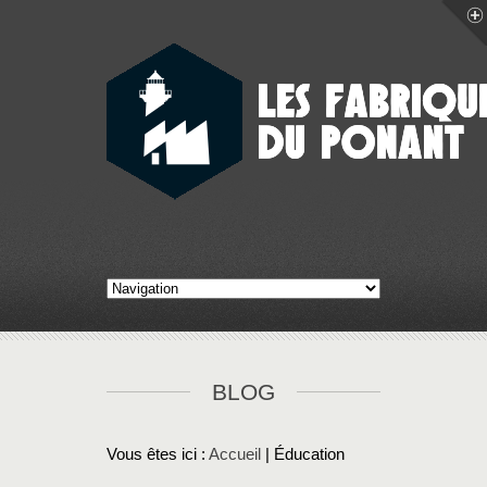
BLOG
Vous êtes ici :
Accueil
| Éducation