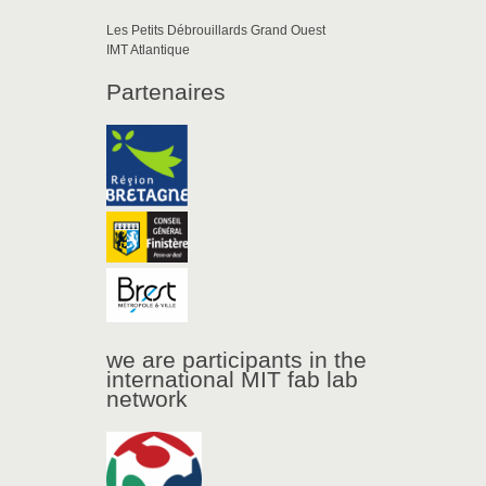
Les Petits Débrouillards Grand Ouest
IMT Atlantique
Partenaires
we are participants in the
international MIT fab lab
network