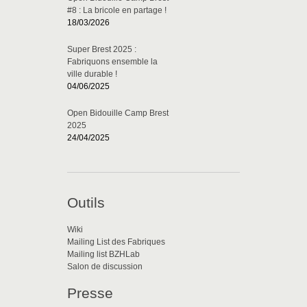
#8 : La bricole en partage !
18/03/2026
Super Brest 2025 :
Fabriquons ensemble la
ville durable !
04/06/2025
Open Bidouille Camp Brest
2025
24/04/2025
Outils
Wiki
Mailing List des Fabriques
Mailing list BZHLab
Salon de discussion
Presse