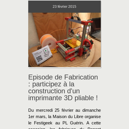
23
février 2015
Episode de Fabrication
: participez à la
construction d'un
imprimante 3D pliable !
Du mercredi 25 février au dimanche
1er mars, la Maison du Libre organise
le Festigeek au PL Guérin. A cette