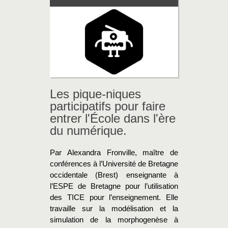
Les pique-niques
participatifs pour faire
entrer l'École dans l'ère
du numérique.
Par Alexandra Fronville, maître de
conférences à l’Université de Bretagne
occidentale (Brest) enseignante à
l’ESPE de Bretagne pour l’utilisation
des TICE pour l’enseignement. Elle
travaille sur la modélisation et la
simulation de la morphogenèse à