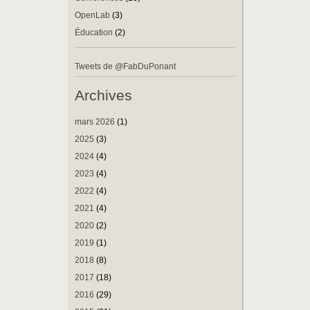
OpenLab
(3)
Éducation
(2)
Tweets de @FabDuPonant
Archives
mars 2026
(1)
2025
(3)
2024
(4)
2023
(4)
2022
(4)
2021
(4)
2020
(2)
2019
(1)
2018
(8)
2017
(18)
2016
(29)