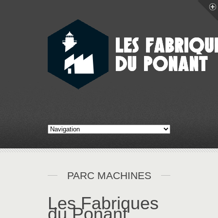
PARC MACHINES
Les Fabriques
du Ponant,