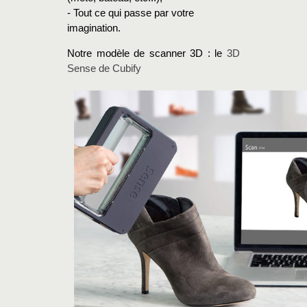
- Tout ce qui passe par votre
imagination.
Notre modèle de scanner 3D : le
3D
Sense de Cubify