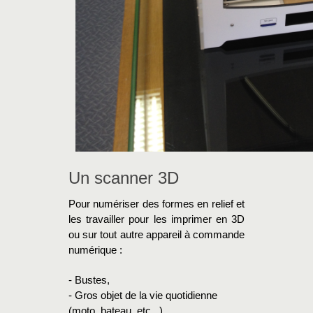
Un scanner 3D
Pour numériser des formes en relief et
les travailler pour les imprimer en 3D
ou sur tout autre appareil à commande
numérique :
- Bustes,
- Gros objet de la vie quotidienne
(moto, bateau, etc...),