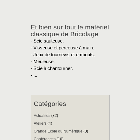
Et bien sur tout le matériel
classique de Bricolage
- Scie sauteuse.
- Visseuse et perceuse à main.
- Jeux de tournevis et embouts.
- Meuleuse.
- Scie à chantourner.
- ...
Catégories
Actualités
(82)
Ateliers
(4)
Grande Ecole du Numérique
(8)
Conférences
(10)