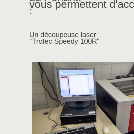
vous permettent d'ac
:
Un découpeuse laser
"Trotec Speedy 100R"