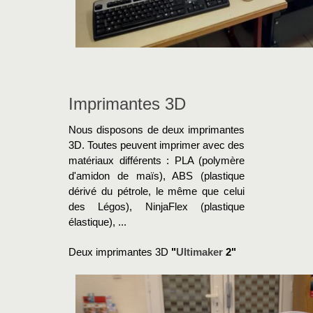
Imprimantes 3D
Nous disposons de deux imprimantes
3D. Toutes peuvent imprimer avec des
matériaux différents : PLA (polymère
d'amidon de maïs), ABS (plastique
dérivé du pétrole, le même que celui
des Légos), NinjaFlex (plastique
élastique), ...
Deux imprimantes 3D
"
Ultimaker
2"