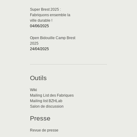
Super Brest 2025 :
Fabriquons ensemble la
ville durable !
04/06/2025
Open Bidouille Camp Brest
2025
24/04/2025
Outils
Wiki
Mailing List des Fabriques
Mailing list BZHLab
Salon de discussion
Presse
Revue de presse