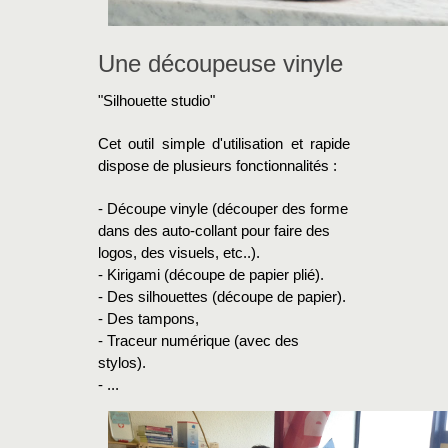
Une découpeuse vinyle
"Silhouette studio"
Cet outil simple d'utilisation et rapide
dispose de plusieurs fonctionnalités :
- Découpe vinyle (découper des forme
dans des auto-collant pour faire des
logos, des visuels, etc..).
- Kirigami (découpe de papier plié).
- Des silhouettes (découpe de papier).
- Des tampons,
- Traceur numérique (avec des
stylos).
- ...