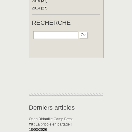
2015
(31)
2014
(27)
RECHERCHE
Derniers articles
Open Bidouille Camp Brest
#8 : La bricole en partage !
18/03/2026