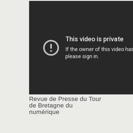
Revue de Presse du Tour
de Bretagne du
numérique