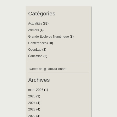
Catégories
Actualités
(82)
Ateliers
(4)
Grande Ecole du Numérique
(8)
Conférences
(10)
OpenLab
(3)
Éducation
(2)
Tweets de @FabDuPonant
Archives
mars 2026
(1)
2025
(3)
2024
(4)
2023
(4)
2022
(4)