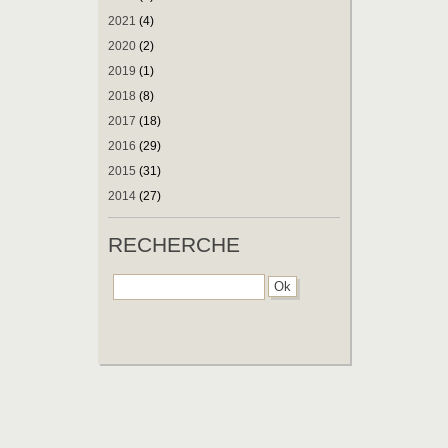
2021
(4)
2020
(2)
2019
(1)
2018
(8)
2017
(18)
2016
(29)
2015
(31)
2014
(27)
RECHERCHE