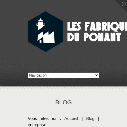
BLOG
Vous êtes ici :
Accueil
|
Blog
|
entreprise