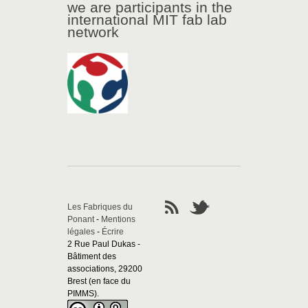
we are participants in the
international MIT fab lab
network
Les Fabriques du
Ponant
-
Mentions
légales
-
Écrire
2 Rue Paul Dukas -
Bâtiment des
associations, 29200
Brest (en face du
PIMMS).