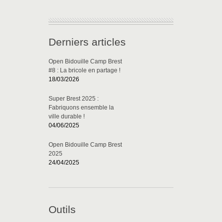
Derniers articles
Open Bidouille Camp Brest
#8 : La bricole en partage !
18/03/2026
Super Brest 2025 :
Fabriquons ensemble la
ville durable !
04/06/2025
Open Bidouille Camp Brest
2025
24/04/2025
Outils