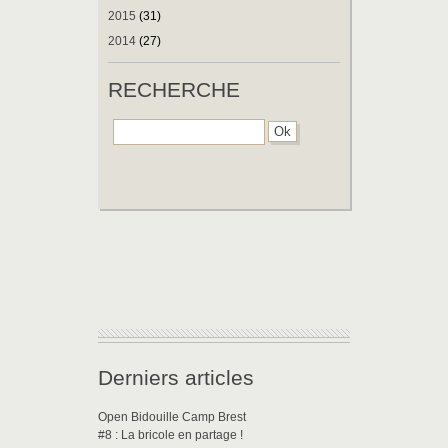
2015
(31)
2014
(27)
RECHERCHE
Derniers articles
Open Bidouille Camp Brest
#8 : La bricole en partage !