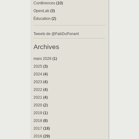
Conférences
(10)
OpenLab
(3)
Éducation
(2)
Tweets de @FabDuPonant
Archives
mars 2026
(1)
2025
(3)
2024
(4)
2023
(4)
2022
(4)
2021
(4)
2020
(2)
2019
(1)
2018
(8)
2017
(18)
2016
(29)