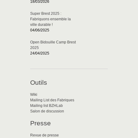
18/03/2026
Super Brest 2025 :
Fabriquons ensemble la
ville durable !
04/06/2025
Open Bidouille Camp Brest
2025
24/04/2025
Outils
Wiki
Mailing List des Fabriques
Mailing list BZHLab
Salon de discussion
Presse
Revue de presse