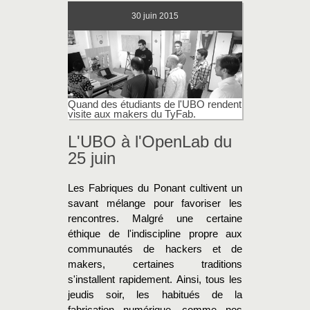
30
juin 2015
Quand des étudiants de l'UBO rendent
visite aux makers du TyFab.
L'UBO à l'OpenLab du
25 juin
Les Fabriques du Ponant cultivent un
savant mélange pour favoriser les
rencontres. Malgré une certaine
éthique de l'indiscipline propre aux
communautés de hackers et de
makers, certaines traditions
s'installent rapidement. Ainsi, tous les
jeudis soir, les habitués de la