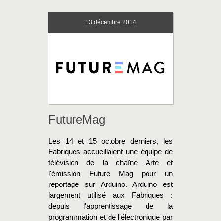
13
décembre 2014
FutureMag
Les 14 et 15 octobre derniers, les
Fabriques accueillaient une équipe de
télévision de la chaîne Arte et
l'émission Future Mag pour un
reportage sur Arduino. Arduino est
largement utilisé aux Fabriques :
depuis l'apprentissage de la
programmation et de l'électronique par