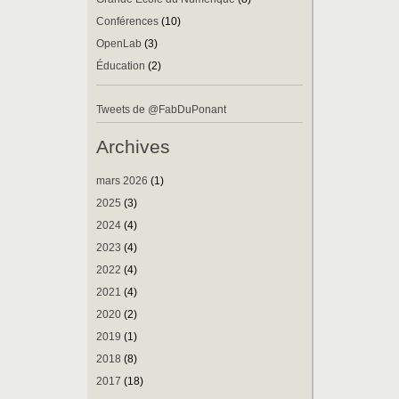
Conférences
(10)
OpenLab
(3)
Éducation
(2)
Tweets de @FabDuPonant
Archives
mars 2026
(1)
2025
(3)
2024
(4)
2023
(4)
2022
(4)
2021
(4)
2020
(2)
2019
(1)
2018
(8)
2017
(18)