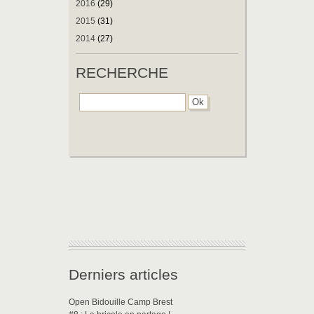
2016
(29)
2015
(31)
2014
(27)
RECHERCHE
Derniers articles
Open Bidouille Camp Brest