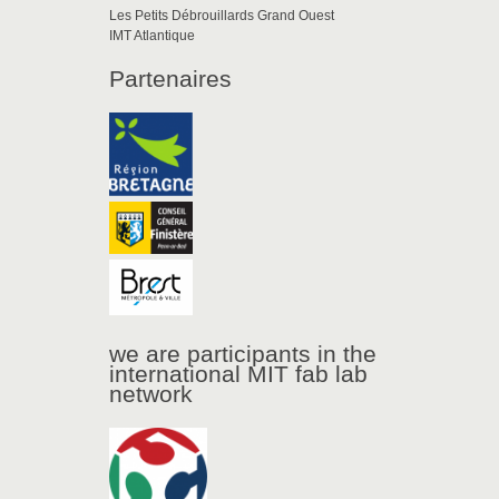
Les Petits Débrouillards Grand Ouest
IMT Atlantique
Partenaires
we are participants in the
international MIT fab lab
network