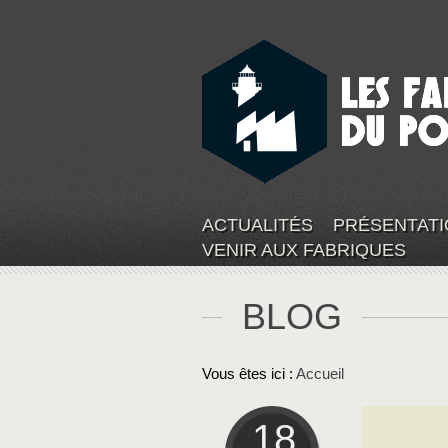
ACTUALITÉS
PRÉSENTATI
VENIR AUX FABRIQUES
BLOG
Vous êtes ici :
Accueil
18