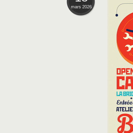
mars 2026