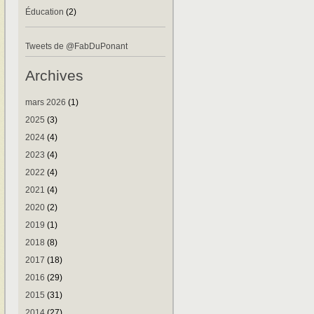
Éducation
(2)
Tweets de @FabDuPonant
Archives
mars 2026
(1)
2025
(3)
2024
(4)
2023
(4)
2022
(4)
2021
(4)
2020
(2)
2019
(1)
2018
(8)
2017
(18)
2016
(29)
2015
(31)
2014
(27)