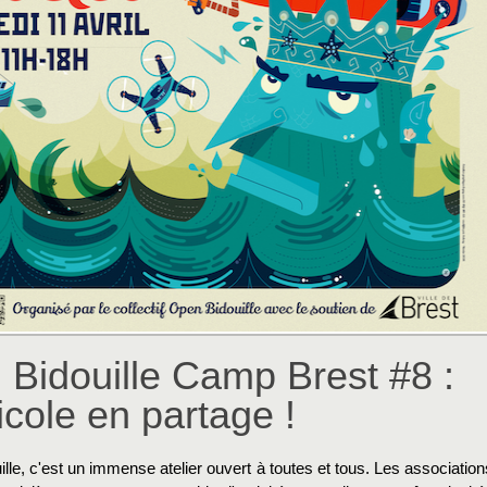
Bidouille Camp Brest #8 :
icole en partage !
lle, c'est un immense atelier ouvert à toutes et tous. Les association