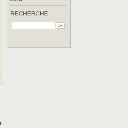
RECHERCHE
s