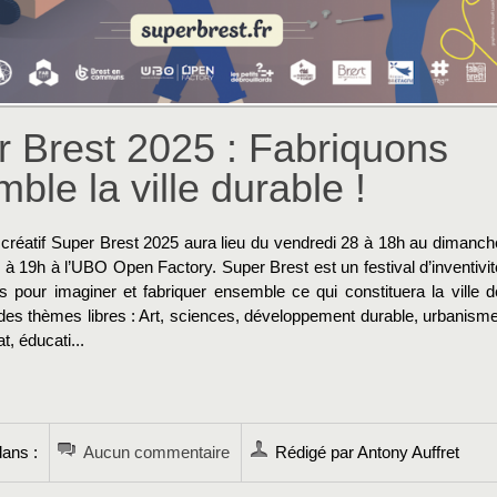
 Brest 2025 : Fabriquons
ble la ville durable !
créatif Super Brest 2025 aura lieu du vendredi 28 à 18h au dimanch
à 19h à l’UBO Open Factory. Super Brest est un festival d’inventivit
s pour imaginer et fabriquer ensemble ce qui constituera la ville d
des thèmes libres : Art, sciences, développement durable, urbanisme
t, éducati...
→
ans :
Aucun commentaire
Rédigé par Antony Auffret