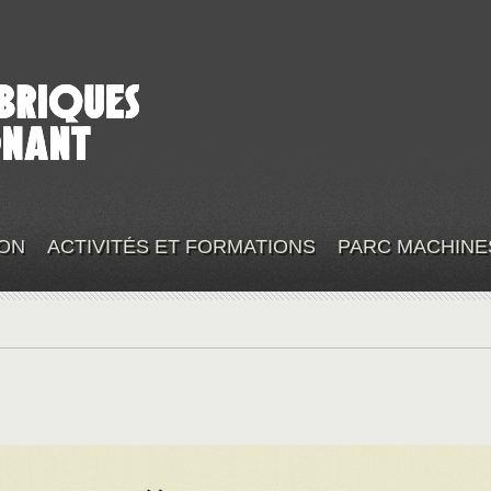
ON
ACTIVITÉS ET FORMATIONS
PARC MACHINE