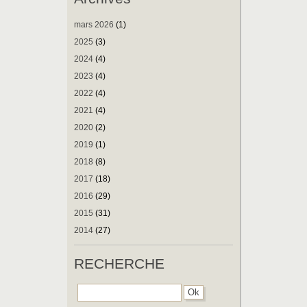
mars 2026
(1)
2025
(3)
2024
(4)
2023
(4)
2022
(4)
2021
(4)
2020
(2)
2019
(1)
2018
(8)
2017
(18)
2016
(29)
2015
(31)
2014
(27)
RECHERCHE