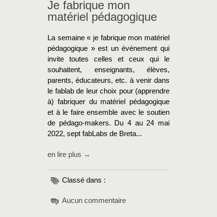
Je fabrique mon
matériel pédagogique
La semaine « je fabrique mon matériel
pédagogique » est un événement qui
invite toutes celles et ceux qui le
souhaitent, enseignants, élèves,
parents, éducateurs, etc. à venir dans
le fablab de leur choix pour (apprendre
à) fabriquer du matériel pédagogique
et à le faire ensemble avec le soutien
de pédago-makers. Du 4 au 24 mai
2022, sept fabLabs de Breta...
en lire plus →
Classé dans :
Aucun commentaire