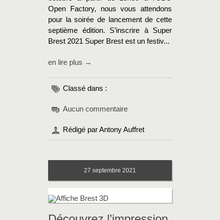
Open Factory, nous vous attendons
pour la soirée de lancement de cette
septième édition. S’inscrire à Super
Brest 2021 Super Brest est un festiv...
en lire plus →
Classé dans :
Aucun commentaire
Rédigé par Antony Auffret
27
septembre 2021
Découvrez l’impression