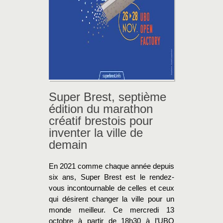
Super Brest, septième
édition du marathon
créatif brestois pour
inventer la ville de
demain
En 2021 comme chaque année depuis
six ans, Super Brest est le rendez-
vous incontournable de celles et ceux
qui désirent changer la ville pour un
monde meilleur. Ce mercredi 13
octobre à partir de 18h30 à l’UBO