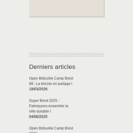
Derniers articles
Open Bidouille Camp Brest
#8 : La bricole en partage !
18/03/2026
Super Brest 2025 :
Fabriquons ensemble la
ville durable !
04/06/2025
Open Bidouille Camp Brest