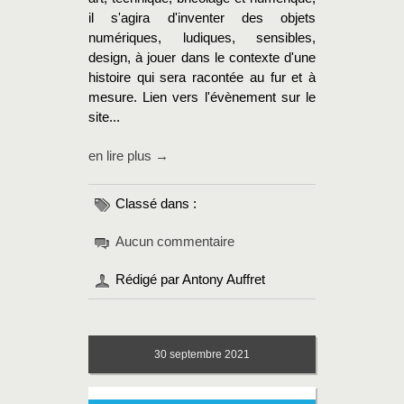
il s'agira d'inventer des objets
numériques, ludiques, sensibles,
design, à jouer dans le contexte d'une
histoire qui sera racontée au fur et à
mesure. Lien vers l'évènement sur le
site...
en lire plus →
Classé dans :
Aucun commentaire
Rédigé par Antony Auffret
30
septembre 2021