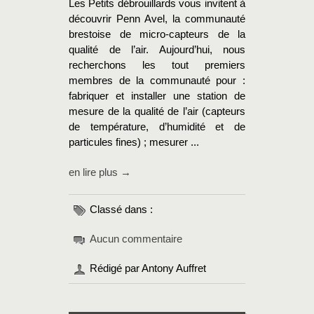
Les Petits débrouillards vous invitent à
découvrir Penn Avel, la communauté
brestoise de micro-capteurs de la
qualité de l’air. Aujourd’hui, nous
recherchons les tout premiers
membres de la communauté pour :
fabriquer et installer une station de
mesure de la qualité de l’air (capteurs
de température, d’humidité et de
particules fines) ; mesurer ...
en lire plus →
Classé dans :
Aucun commentaire
Rédigé par Antony Auffret