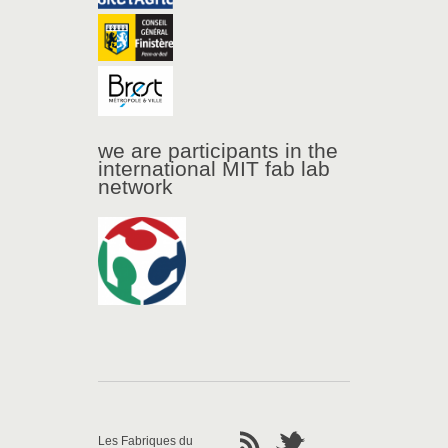
we are participants in the
international MIT fab lab
network
Les Fabriques du