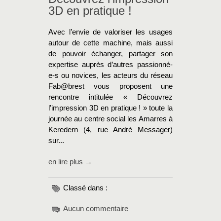
3D en pratique !
Avec l’envie de valoriser les usages
autour de cette machine, mais aussi
de pouvoir échanger, partager son
expertise auprès d’autres passionné-
e-s ou novices, les acteurs du réseau
Fab@brest vous proposent une
rencontre intitulée « Découvrez
l’impression 3D en pratique ! » toute la
journée au centre social les Amarres à
Keredern (4, rue André Messager)
sur...
en lire plus →
Classé dans :
Aucun commentaire