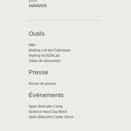
2025
24/04/2025
Outils
Wiki
Mailing List des Fabriques
Mailing list BZHLab
Salon de discussion
Presse
Revue de presse
Événements
Open Bidouille Camp
Science Hack Day Brest
Open Bidouille Camp Junior