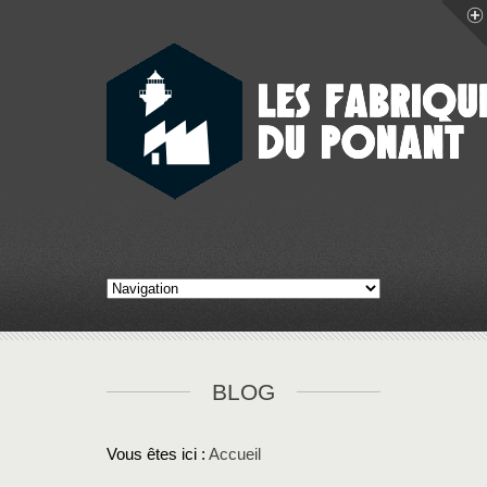
BLOG
Vous êtes ici :
Accueil