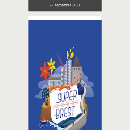
27
septembre 2021