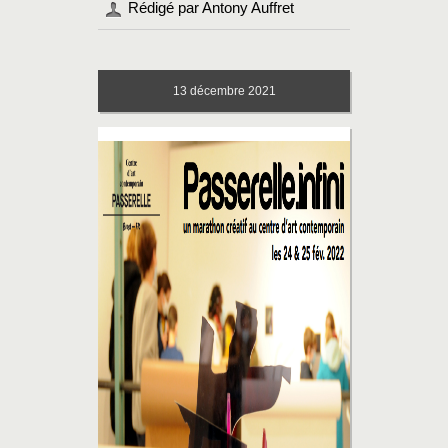
Rédigé par Antony Auffret
13
décembre 2021