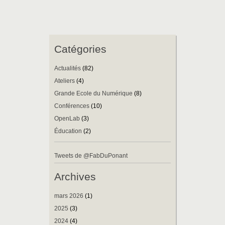
Catégories
Actualités
(82)
Ateliers
(4)
Grande Ecole du Numérique
(8)
Conférences
(10)
OpenLab
(3)
Éducation
(2)
Tweets de @FabDuPonant
Archives
mars 2026
(1)
2025
(3)
2024
(4)