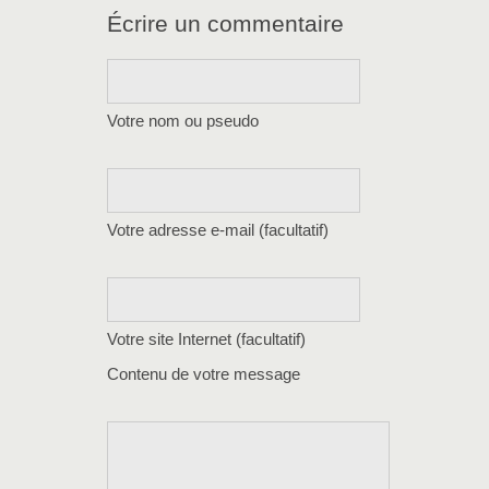
Écrire un commentaire
Votre nom ou pseudo
Votre adresse e-mail (facultatif)
Votre site Internet (facultatif)
Contenu de votre message