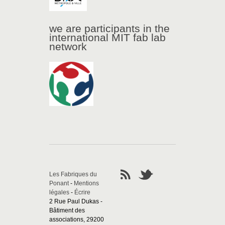
we are participants in the
international MIT fab lab
network
Les Fabriques du
Ponant
-
Mentions
légales
-
Écrire
2 Rue Paul Dukas -
Bâtiment des
associations, 29200