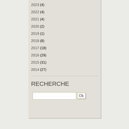
2023
(4)
2022
(4)
2021
(4)
2020
(2)
2019
(1)
2018
(8)
2017
(18)
2016
(29)
2015
(31)
2014
(27)
RECHERCHE