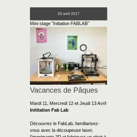
03
avril 2017
Mini stage "Initiation FABLAB"
Vacances de Pâques
Mardi 11, Mercredi 12 et Jeudi 13 Avril
Inititation Fab Lab
Découvrez le FabLab, familiarisez-
vous avec la découpeuse laser,