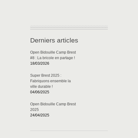
Derniers articles
Open Bidouille Camp Brest
#8 : La bricole en partage !
18/03/2026
Super Brest 2025 :
Fabriquons ensemble la
ville durable !
04/06/2025
Open Bidouille Camp Brest
2025
24/04/2025