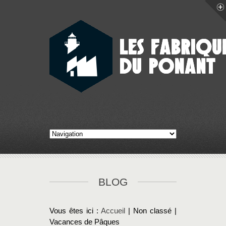
BLOG
Vous êtes ici :
Accueil
| Non classé |
Vacances de Pâques