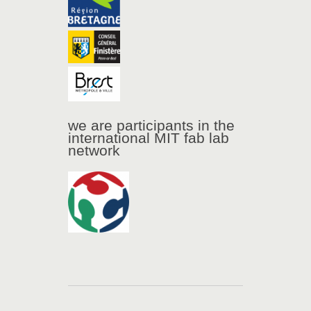
we are participants in the
international MIT fab lab
network