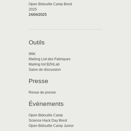
Open Bidouille Camp Brest
2025
24/04/2025
Outils
Wiki
Mailing List des Fabriques
Mailing list BZHLab
Salon de discussion
Presse
Revue de presse
Événements
Open Bidouille Camp
Science Hack Day Brest
Open Bidouille Camp Junior