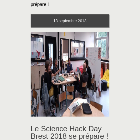
prépare !
13
septembre 2018
Le Science Hack Day
Brest 2018 se prépare !