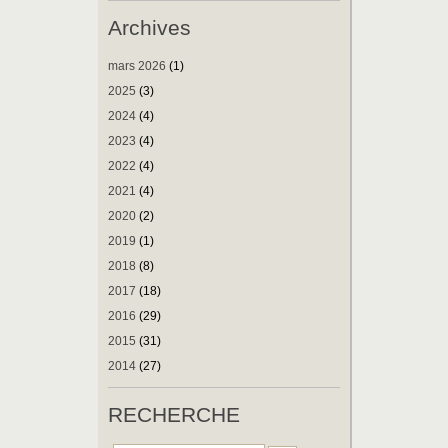
Archives
mars 2026
(1)
2025
(3)
2024
(4)
2023
(4)
2022
(4)
2021
(4)
2020
(2)
2019
(1)
2018
(8)
2017
(18)
2016
(29)
2015
(31)
2014
(27)
RECHERCHE