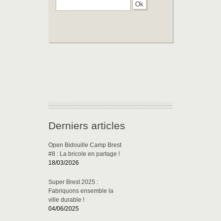
Derniers articles
Open Bidouille Camp Brest
#8 : La bricole en partage !
18/03/2026
Super Brest 2025 :
Fabriquons ensemble la
ville durable !
04/06/2025