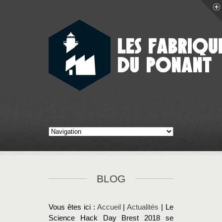
BLOG
Vous êtes ici :
Accueil
|
Actualités
| Le
Science Hack Day Brest 2018 se