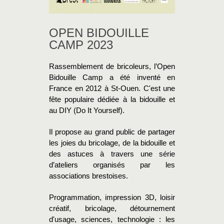
OPEN BIDOUILLE
CAMP 2023
Rassemblement de bricoleurs, l’Open
Bidouille Camp a été inventé en
France en 2012 à St-Ouen. C'est une
fête populaire dédiée à la bidouille et
au DIY (Do It Yourself).
Il propose au grand public de partager
les joies du bricolage, de la bidouille et
des astuces à travers une série
d’ateliers organisés par les
associations brestoises.
Programmation, impression 3D, loisir
créatif, bricolage, détournement
d'usage, sciences, technologie : les