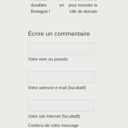
durables en
pour inventer la
Bretagne !
ville de demain
Écrire un commentaire
Votre nom ou pseudo
Votre adresse e-mail (facultatif)
Votre site Internet (facultatif)
Contenu de votre message