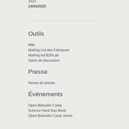
2025
24/04/2025
Outils
Wiki
Mailing List des Fabriques
Mailing list BZHLab
Salon de discussion
Presse
Revue de presse
Événements
Open Bidouille Camp
Science Hack Day Brest
Open Bidouille Camp Junior