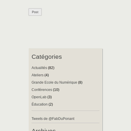
Catégories
Actualités
(82)
Ateliers
(4)
Grande Ecole du Numérique
(8)
Conférences
(10)
OpenLab
(3)
Éducation
(2)
Tweets de @FabDuPonant
Archives