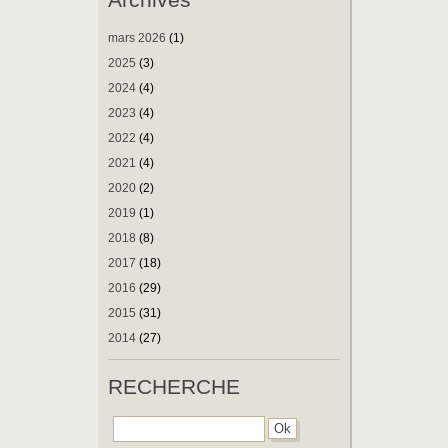
mars 2026
(1)
2025
(3)
2024
(4)
2023
(4)
2022
(4)
2021
(4)
2020
(2)
2019
(1)
2018
(8)
2017
(18)
2016
(29)
2015
(31)
2014
(27)
RECHERCHE