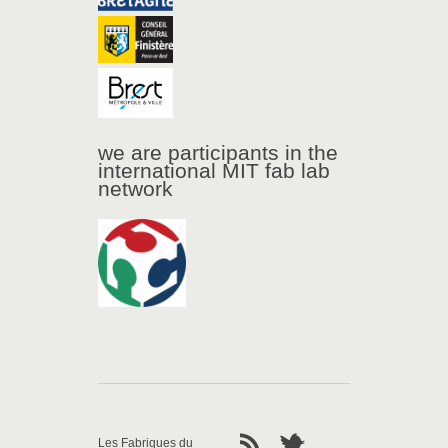
we are participants in the
international MIT fab lab
network
Les Fabriques du