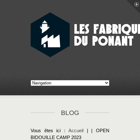
BLOG
Vous êtes ici :
Accueil
| | OPEN
BIDOUILLE CAMP 2023