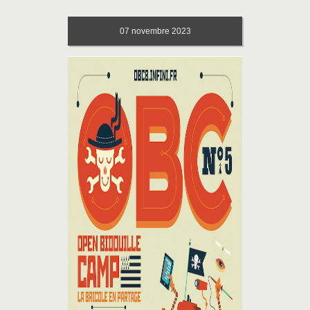
07
novembre 2023