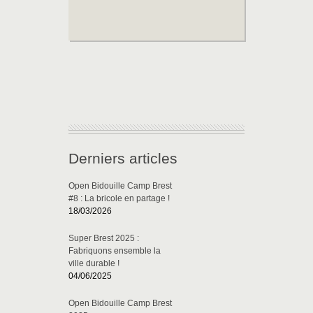
Derniers articles
Open Bidouille Camp Brest
#8 : La bricole en partage !
18/03/2026
Super Brest 2025 :
Fabriquons ensemble la
ville durable !
04/06/2025
Open Bidouille Camp Brest