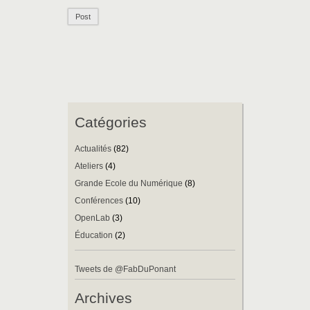
Catégories
Actualités
(82)
Ateliers
(4)
Grande Ecole du Numérique
(8)
Conférences
(10)
OpenLab
(3)
Éducation
(2)
Tweets de @FabDuPonant
Archives