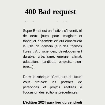
Super Brest est un festival d’inventivité
de deux jours pour imaginer et
fabriquer ensemble ce qui constituera
la ville de demain (sur des thèmes
libres : Art, sciences, développement
durable, urbanisme, énergie, climat,
éducation, handicap, emplois, bien-
être…).
Dans la rubrique
“Créateurs du futur”
vous trouvez les portraits de
personnes et projets réalisés à
l’occasion des éditions précédentes.
L’édition 2024 aura lieu du vendredi