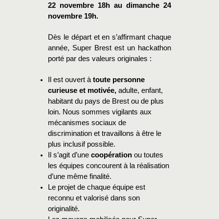
22 novembre 18h au dimanche 24
novembre 19h.
Dès le départ et en s’affirmant chaque
année, Super Brest est un hackathon
porté par des valeurs originales :
Il est ouvert à
toute personne
curieuse et motivée,
adulte, enfant,
habitant du pays de Brest ou de plus
loin. Nous sommes vigilants aux
mécanismes sociaux de
discrimination et travaillons à être le
plus inclusif possible.
Il s’agit d’une
coopération
ou toutes
les équipes concourent à la réalisation
d’une même finalité.
Le projet de chaque équipe est
reconnu et valorisé dans son
originalité.