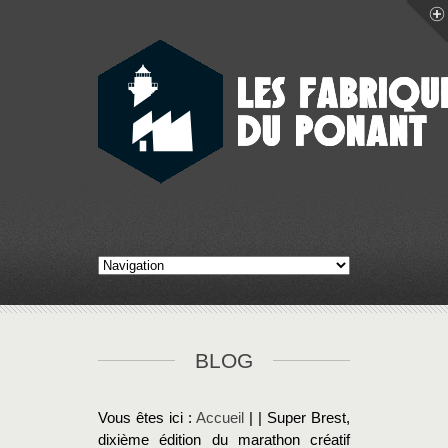
BLOG
Vous êtes ici :
Accueil
| | Super Brest,
dixième édition du marathon créatif