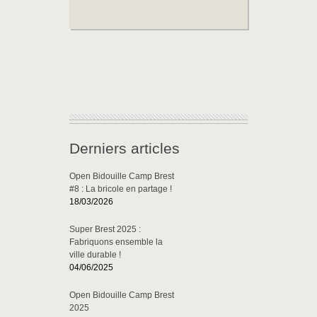
Derniers articles
Open Bidouille Camp Brest
#8 : La bricole en partage !
18/03/2026
Super Brest 2025 :
Fabriquons ensemble la
ville durable !
04/06/2025
Open Bidouille Camp Brest
2025