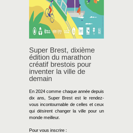
Super Brest, dixième
édition du marathon
créatif brestois pour
inventer la ville de
demain
En 2024 comme chaque année depuis
dix ans, Super Brest est le rendez-
vous incontournable de celles et ceux
qui désirent changer la ville pour un
monde meilleur.
Pour vous inscrire :