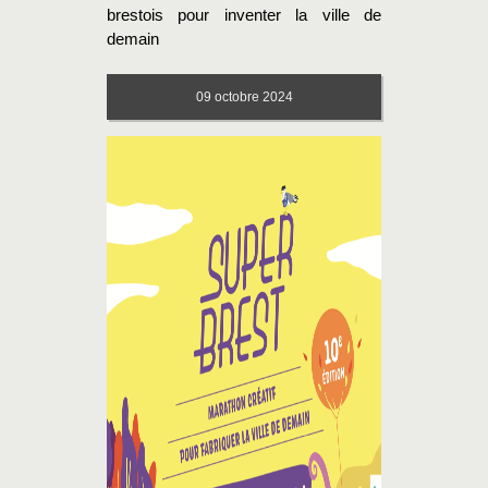
brestois pour inventer la ville de
demain
09
octobre 2024