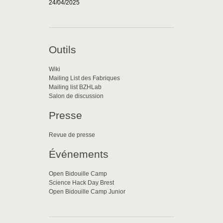
24/04/2025
Outils
Wiki
Mailing List des Fabriques
Mailing list BZHLab
Salon de discussion
Presse
Revue de presse
Événements
Open Bidouille Camp
Science Hack Day Brest
Open Bidouille Camp Junior