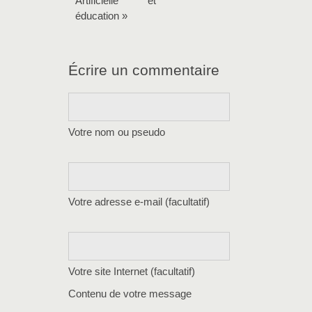
Artificielle et
éducation »
Écrire un commentaire
Votre nom ou pseudo
Votre adresse e-mail (facultatif)
Votre site Internet (facultatif)
Contenu de votre message