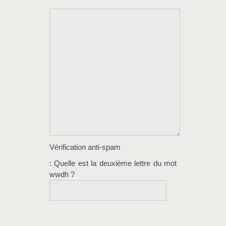
Vérification anti-spam
: Quelle est la
deuxième
lettre du mot
wwdh
?