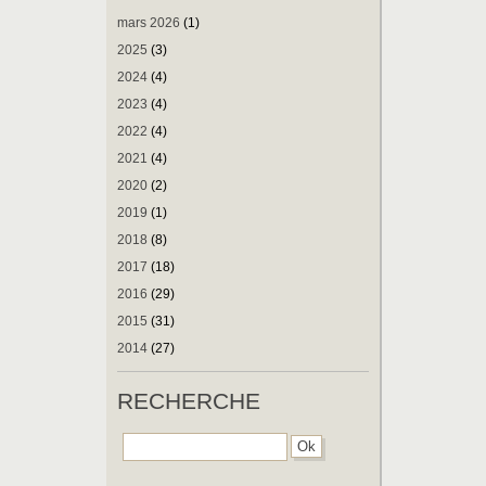
mars 2026
(1)
2025
(3)
2024
(4)
2023
(4)
2022
(4)
2021
(4)
2020
(2)
2019
(1)
2018
(8)
2017
(18)
2016
(29)
2015
(31)
2014
(27)
RECHERCHE