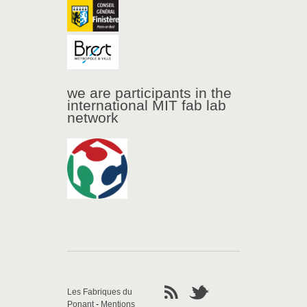
we are participants in the
international MIT fab lab
network
Les Fabriques du
Ponant
-
Mentions