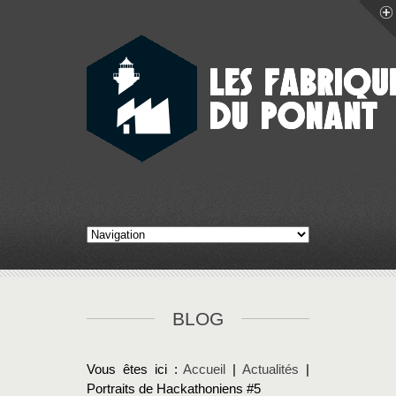
BLOG
Vous êtes ici :
Accueil
|
Actualités
|
Portraits de Hackathoniens #5