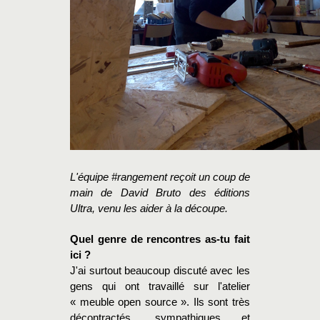
L'équipe #rangement reçoit un coup de
main de David Bruto des éditions
Ultra, venu les aider à la découpe.
Quel genre de rencontres as-tu fait
ici ?
J'ai surtout beaucoup discuté avec les
gens qui ont travaillé sur l'atelier
« meuble open source ». Ils sont très
décontractés, sympathiques et