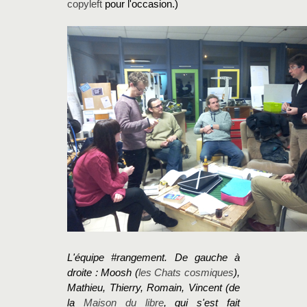
copyleft
pour l'occasion.)
L'équipe #rangement. De gauche à
droite : Moosh (
les Chats cosmiques
),
Mathieu, Thierry, Romain, Vincent (de
la
Maison du libre
, qui s'est fait