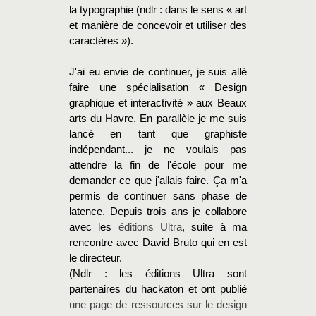
la typographie (ndlr : dans le sens « art
et manière de concevoir et utiliser des
caractères »).
J'ai eu envie de continuer, je suis allé
faire une spécialisation « Design
graphique et interactivité » aux Beaux
arts du Havre. En parallèle je me suis
lancé en tant que graphiste
indépendant... je ne voulais pas
attendre la fin de l'école pour me
demander ce que j'allais faire. Ça m'a
permis de continuer sans phase de
latence. Depuis trois ans je collabore
avec les
éditions Ultra
, suite à ma
rencontre avec David Bruto qui en est
le directeur.
(Ndlr : les éditions Ultra sont
partenaires du hackaton et ont publié
une page de ressources sur le design