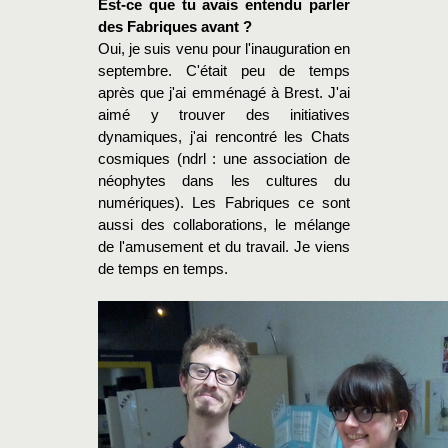
Est-ce que tu avais entendu parler
des Fabriques avant ?
Oui, je suis venu pour l'inauguration en
septembre. C'était peu de temps
après que j'ai emménagé à Brest. J'ai
aimé y trouver des initiatives
dynamiques, j'ai rencontré les Chats
cosmiques (ndrl : une association de
néophytes dans les cultures du
numériques). Les Fabriques ce sont
aussi des collaborations, le mélange
de l'amusement et du travail. Je viens
de temps en temps.