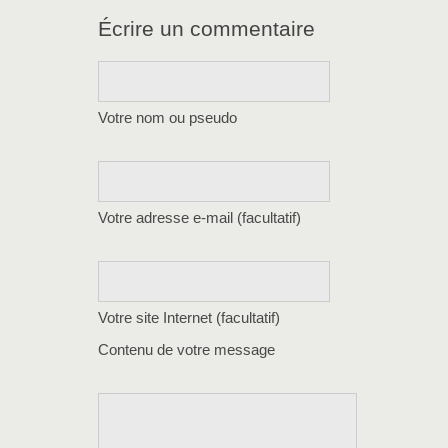
Écrire un commentaire
Votre nom ou pseudo
Votre adresse e-mail (facultatif)
Votre site Internet (facultatif)
Contenu de votre message