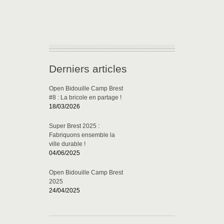
Derniers articles
Open Bidouille Camp Brest
#8 : La bricole en partage !
18/03/2026
Super Brest 2025 :
Fabriquons ensemble la
ville durable !
04/06/2025
Open Bidouille Camp Brest
2025
24/04/2025