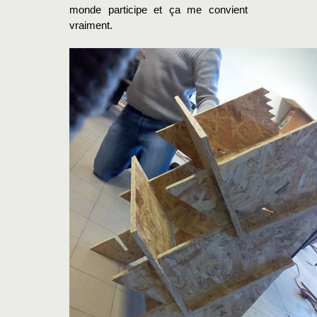
monde participe et ça me convient
vraiment.