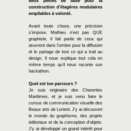
deux pièces de base pour la
construction d'étagères modulaires
empilables à volonté.
Avant toute chose, une précision
s'impose. Mathieu n'est pas QUE
graphiste. Il fait partie de ceux qui
œuvrent dans l'ombre pour la diffusion
et le partage de tout ce qui a trait au
design. Il nous explique tout cela en
même temps qu'il nous raconte son
hackathon.
Quel est ton parcours ?
Je suis originaire des Charentes
Maritimes, et je suis venu faire le
cursus de communication visuelle des
Beaux arts de Lorient. J'y ai découvert
le monde du graphisme, des projets
éditoriaux et de la conception d'objets.
J'y ai développé un grand intérêt pour