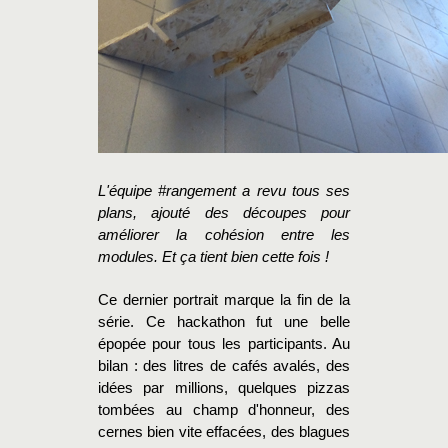
L'équipe #rangement a revu tous ses
plans, ajouté des découpes pour
améliorer la cohésion entre les
modules. Et ça tient bien cette fois !
Ce dernier portrait marque la fin de la
série. Ce hackathon fut une belle
épopée pour tous les participants. Au
bilan : des litres de cafés avalés, des
idées par millions, quelques pizzas
tombées au champ d'honneur, des
cernes bien vite effacées, des blagues