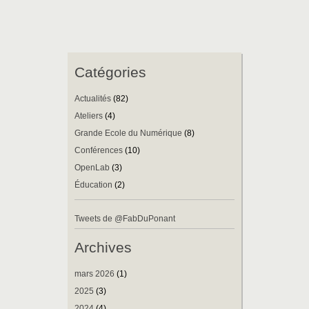
Catégories
Actualités
(82)
Ateliers
(4)
Grande Ecole du Numérique
(8)
Conférences
(10)
OpenLab
(3)
Éducation
(2)
Tweets de @FabDuPonant
Archives
mars 2026
(1)
2025
(3)
2024
(4)