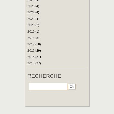
2023
(4)
2022
(4)
2021
(4)
2020
(2)
2019
(1)
2018
(8)
2017
(18)
2016
(29)
2015
(31)
2014
(27)
RECHERCHE