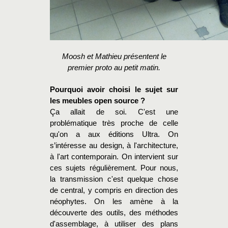
Moosh et Mathieu présentent le
premier proto au petit matin.
Pourquoi avoir choisi le sujet sur
les meubles open source ?
Ça allait de soi. C'est une
problématique très proche de celle
qu'on a aux éditions Ultra. On
s’intéresse au design, à l'architecture,
à l'art contemporain. On intervient sur
ces sujets régulièrement. Pour nous,
la transmission c'est quelque chose
de central, y compris en direction des
néophytes. On les amène à la
découverte des outils, des méthodes
d'assemblage, à utiliser des plans