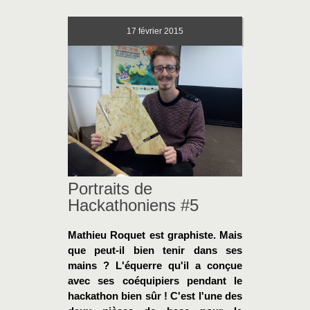
17
février 2015
Portraits de
Hackathoniens #5
Mathieu Roquet est graphiste. Mais
que peut-il bien tenir dans ses
mains ? L'équerre qu'il a conçue
avec ses coéquipiers pendant le
hackathon bien sûr ! C'est l'une des