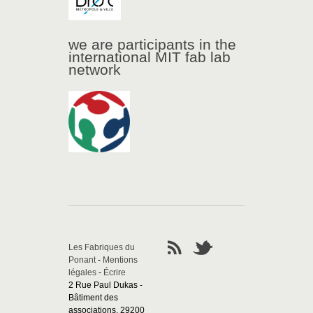
we are participants in the
international MIT fab lab
network
Les Fabriques du
Ponant
-
Mentions
légales
-
Écrire
2 Rue Paul Dukas -
Bâtiment des
associations, 29200