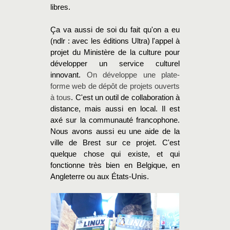
libres.
Ça va aussi de soi du fait qu'on a eu
(ndlr : avec les éditions Ultra) l'appel à
projet du Ministère de la culture pour
développer un service culturel
innovant.
On développe une plate-
forme web de dépôt de projets ouverts
à tous
. C'est un outil de collaboration à
distance, mais aussi en local. Il est
axé sur la communauté francophone.
Nous avons aussi eu une aide de la
ville de Brest sur ce projet. C'est
quelque chose qui existe, et qui
fonctionne très bien en Belgique, en
Angleterre ou aux États-Unis.