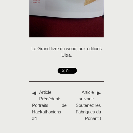
Le Grand livre du wood, aux éditions
Ultra.
Article
Article
Précédent:
suivant:
Portraits de
Soutenez les
Hackathoniens
Fabriques du
#4
Ponant !