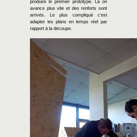
produire le premier prototype. Là on
avance plus vite et des renforts sont
arrivés. Le plus compliqué c'est
adapter les plans en temps réel par
rapport à la découpe.