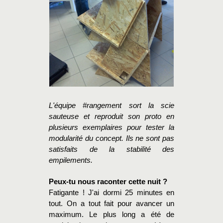
L'équipe #rangement sort la scie
sauteuse et reproduit son proto en
plusieurs exemplaires pour tester la
modularité du concept. Ils ne sont pas
satisfaits de la stabilité des
empilements.
Peux-tu nous raconter cette nuit ?
Fatigante ! J'ai dormi 25 minutes en
tout. On a tout fait pour avancer un
maximum. Le plus long a été de