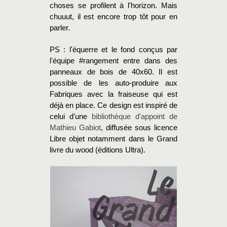
choses se profilent à l'horizon. Mais
chuuut, il est encore trop tôt pour en
parler.
PS : l'équerre et le fond conçus par
l'équipe #rangement entre dans des
panneaux de bois de 40x60. Il est
possible de les auto-produire aux
Fabriques avec la fraiseuse qui est
déjà en place. Ce design est inspiré de
celui d'une
bibliothèque d'appoint de
Mathieu Gabiot
, diffusée sous licence
Libre objet notamment dans le Grand
livre du wood (éditions Ultra).