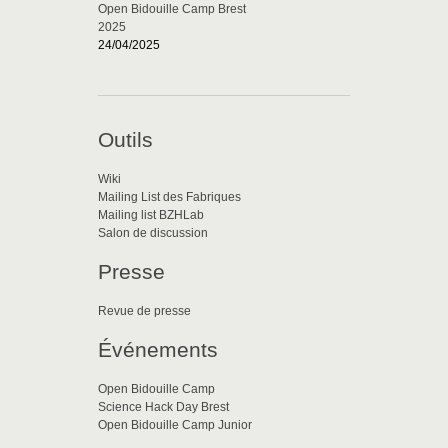
Open Bidouille Camp Brest
2025
24/04/2025
Outils
Wiki
Mailing List des Fabriques
Mailing list BZHLab
Salon de discussion
Presse
Revue de presse
Événements
Open Bidouille Camp
Science Hack Day Brest
Open Bidouille Camp Junior