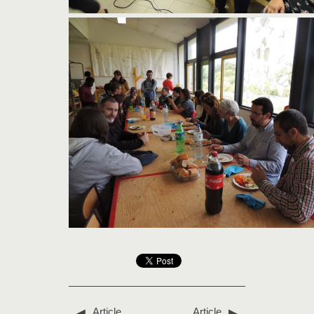
Article
Article