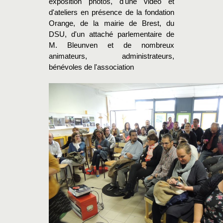
exposition photos, d'une vidéo et
d'ateliers en présence de la fondation
Orange, de la mairie de Brest, du
DSU, d'un attaché parlementaire de
M. Bleunven et de nombreux
animateurs, administrateurs,
bénévoles de l'association