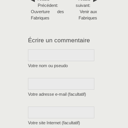
Précédent:
suivant:
Ouverture des
Venir aux
Fabriques
Fabriques
Écrire un commentaire
Votre nom ou pseudo
Votre adresse e-mail (facultatif)
Votre site Internet (facultatif)