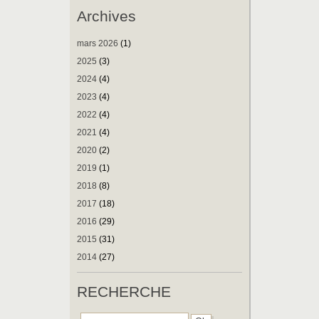
Archives
mars 2026
(1)
2025
(3)
2024
(4)
2023
(4)
2022
(4)
2021
(4)
2020
(2)
2019
(1)
2018
(8)
2017
(18)
2016
(29)
2015
(31)
2014
(27)
RECHERCHE