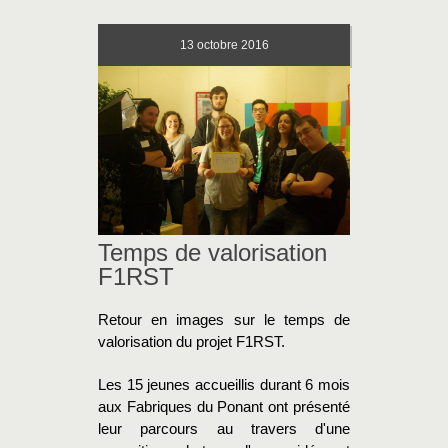
13
octobre 2016
Temps de valorisation
F1RST
Retour en images sur le temps de
valorisation du projet F1RST.
Les 15 jeunes accueillis durant 6 mois
aux Fabriques du Ponant ont présenté
leur parcours au travers d'une