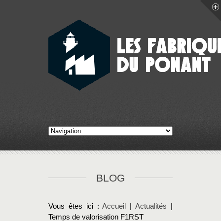
BLOG
Vous êtes ici :
Accueil
|
Actualités
|
Temps de valorisation F1RST