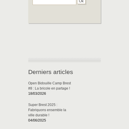
Derniers articles
Open Bidouille Camp Brest
#8 : La bricole en partage !
18/03/2026
Super Brest 2025 :
Fabriquons ensemble la
ville durable !
04/06/2025