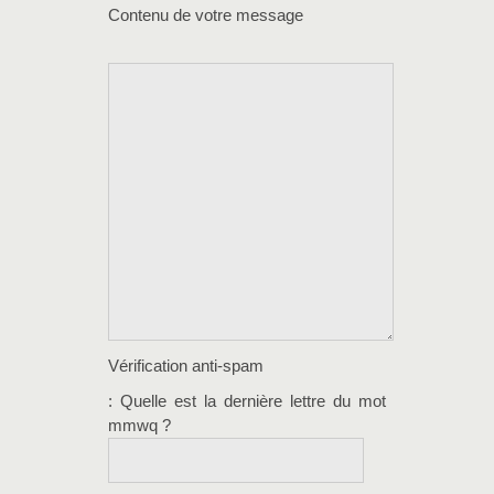
Contenu de votre message
Vérification anti-spam
: Quelle est la
dernière
lettre du mot
mmwq
?