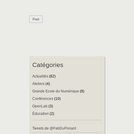
Catégories
Actualités
(82)
Ateliers
(4)
Grande Ecole du Numérique
(8)
Conférences
(10)
OpenLab
(3)
Éducation
(2)
Tweets de @FabDuPonant