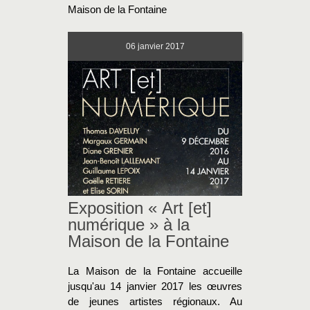
Maison de la Fontaine
06
janvier 2017
Exposition « Art [et]
numérique » à la
Maison de la Fontaine
La Maison de la Fontaine accueille
jusqu'au 14 janvier 2017 les œuvres
de jeunes artistes régionaux. Au