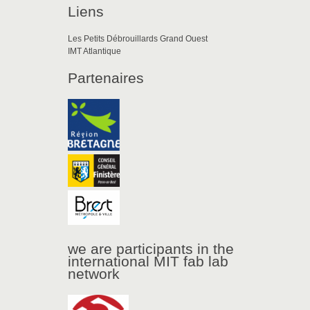
Liens
Les Petits Débrouillards Grand Ouest
IMT Atlantique
Partenaires
we are participants in the
international MIT fab lab
network