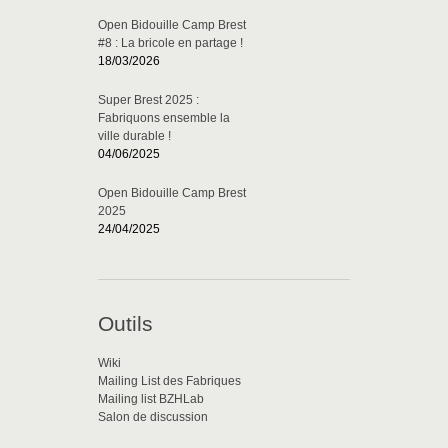
Open Bidouille Camp Brest
#8 : La bricole en partage !
18/03/2026
Super Brest 2025 :
Fabriquons ensemble la
ville durable !
04/06/2025
Open Bidouille Camp Brest
2025
24/04/2025
Outils
Wiki
Mailing List des Fabriques
Mailing list BZHLab
Salon de discussion