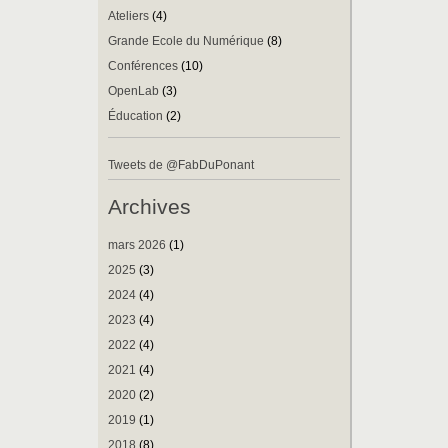
Ateliers
(4)
Grande Ecole du Numérique
(8)
Conférences
(10)
OpenLab
(3)
Éducation
(2)
Tweets de @FabDuPonant
Archives
mars 2026
(1)
2025
(3)
2024
(4)
2023
(4)
2022
(4)
2021
(4)
2020
(2)
2019
(1)
2018
(8)