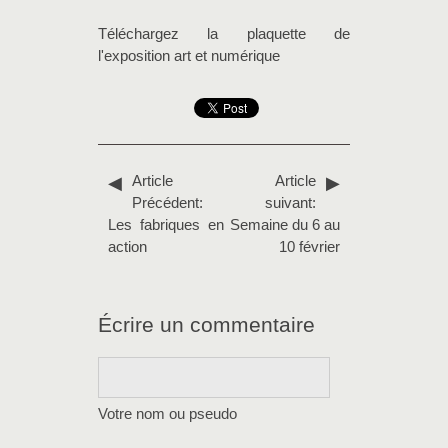
Téléchargez la plaquette de
l'exposition art et numérique
Article
Article
Précédent:
suivant:
Les fabriques en
Semaine du 6 au
action
10 février
Écrire un commentaire
Votre nom ou pseudo