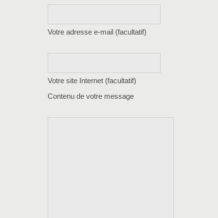
Votre adresse e-mail (facultatif)
Votre site Internet (facultatif)
Contenu de votre message