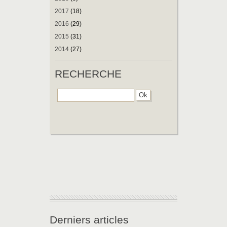
2017
(18)
2016
(29)
2015
(31)
2014
(27)
RECHERCHE
Derniers articles