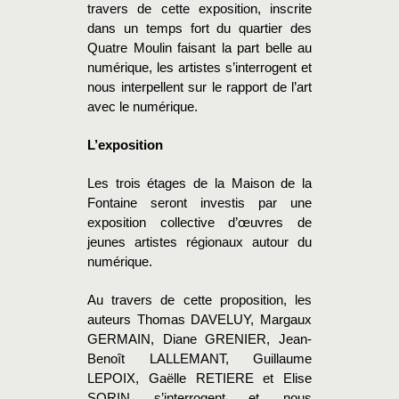
travers de cette exposition, inscrite
dans un temps fort du quartier des
Quatre Moulin faisant la part belle au
numérique, les artistes s’interrogent et
nous interpellent sur le rapport de l’art
avec le numérique.
L’exposition
Les trois étages de la Maison de la
Fontaine seront investis par une
exposition collective d’œuvres de
jeunes artistes régionaux autour du
numérique.
Au travers de cette proposition, les
auteurs Thomas DAVELUY, Margaux
GERMAIN, Diane GRENIER, Jean-
Benoît LALLEMANT, Guillaume
LEPOIX, Gaëlle RETIERE et Elise
SORIN s’interrogent et nous