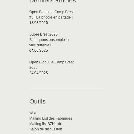
Derniers articles
Open Bidouille Camp Brest
#8 : La bricole en partage !
18/03/2026
Super Brest 2025 :
Fabriquons ensemble la
ville durable !
04/06/2025
Open Bidouille Camp Brest
2025
24/04/2025
Outils
Wiki
Mailing List des Fabriques
Mailing list BZHLab
Salon de discussion