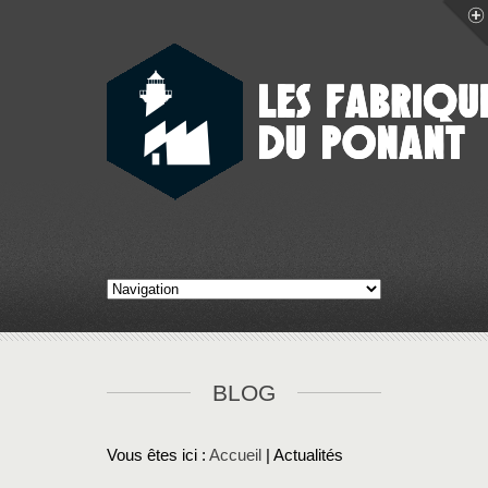
BLOG
Vous êtes ici :
Accueil
| Actualités