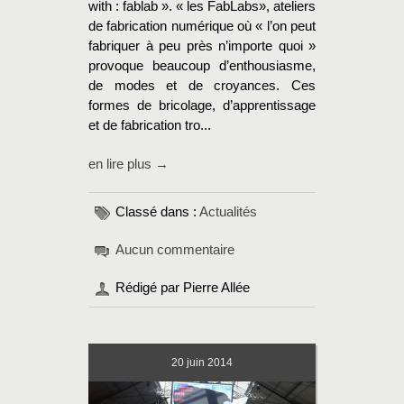
with : fablab ». « les FabLabs», ateliers
de fabrication numérique où « l’on peut
fabriquer à peu près n’importe quoi »
provoque beaucoup d’enthousiasme,
de modes et de croyances. Ces
formes de bricolage, d’apprentissage
et de fabrication tro...
en lire plus →
Classé dans :
Actualités
Aucun commentaire
Rédigé par Pierre Allée
20
juin 2014