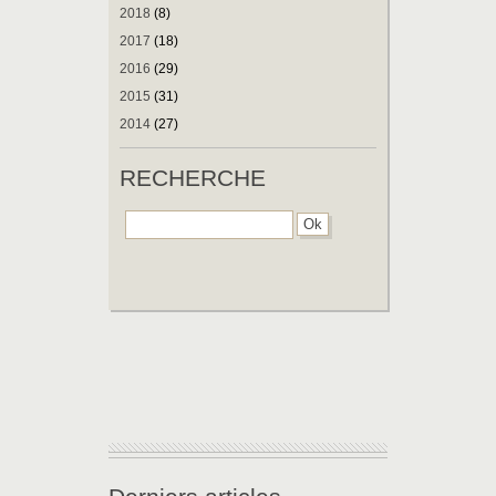
2018
(8)
2017
(18)
2016
(29)
2015
(31)
2014
(27)
RECHERCHE