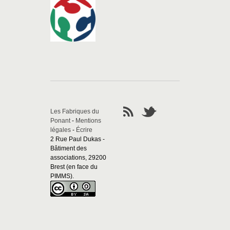
Les Fabriques du
Ponant
-
Mentions
légales
-
Écrire
2 Rue Paul Dukas -
Bâtiment des
associations, 29200
Brest (en face du
PIMMS).