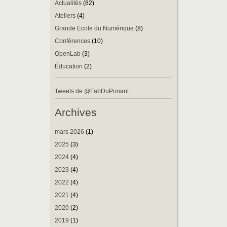
Actualités
(82)
Ateliers
(4)
Grande Ecole du Numérique
(8)
Conférences
(10)
OpenLab
(3)
Éducation
(2)
Tweets de @FabDuPonant
Archives
mars 2026
(1)
2025
(3)
2024
(4)
2023
(4)
2022
(4)
2021
(4)
2020
(2)
2019
(1)