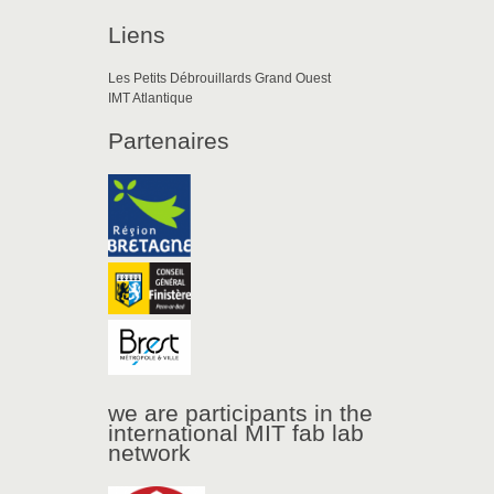
Liens
Les Petits Débrouillards Grand Ouest
IMT Atlantique
Partenaires
we are participants in the
international MIT fab lab
network