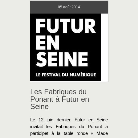
05
août 2014
Les Fabriques du
Ponant à Futur en
Seine
Le 12 juin dernier, Futur en Seine
invitait les Fabriques du Ponant à
participet à la table ronde « Made