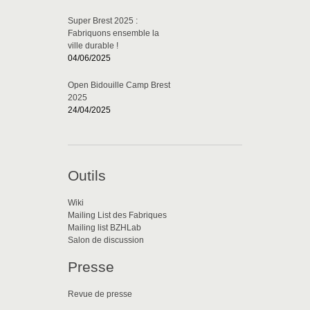
Super Brest 2025 :
Fabriquons ensemble la
ville durable !
04/06/2025
Open Bidouille Camp Brest
2025
24/04/2025
Outils
Wiki
Mailing List des Fabriques
Mailing list BZHLab
Salon de discussion
Presse
Revue de presse