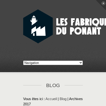
BLOG
Vous êtes ici :
Accueil
|
Blog
| Archives
2017