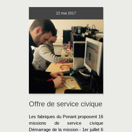
22
mai 2017
Offre de service civique
Les fabriques du Ponant proposent 16
missions de service civique
Démarrage de la mission - 1er juillet 6