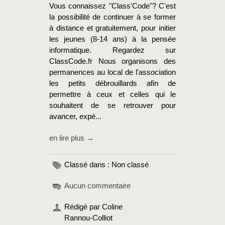
Vous connaissez "Class'Code"? C'est
la possibilité de continuer à se former
à distance et gratuitement, pour initier
les jeunes (8-14 ans) à la pensée
informatique. Regardez sur
ClassCode.fr Nous organisons des
permanences au local de l'association
les petits débrouillards afin de
permettre à ceux et celles qui le
souhaitent de se retrouver pour
avancer, expé...
en lire plus →
Classé dans : Non classé
Aucun commentaire
Rédigé par Coline
Rannou-Colliot