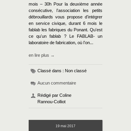
mois – 30h Pour la deuxième année
consécutive, l'association les petits
débrouillards vous propose d'intégrer
en service civique, durant 6 mois le
fablab les fabriques du Ponant. Qu'est
ce qu'un fablab ? Le FABLAB- un
laboratoire de fabrication, où l'on...
en lire plus →
Classé dans : Non classé
Aucun commentaire
Rédigé par Coline
Rannou-Colliot
19
mai 2017