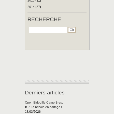
2015
(31)
2014
(27)
RECHERCHE
Derniers articles
Open Bidouille Camp Brest
#8 : La bricole en partage !
18/03/2026