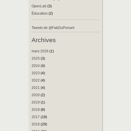
OpenLab
(3)
Éducation
(2)
Tweets de @FabDuPonant
Archives
mars 2026
(1)
2025
(3)
2024
(4)
2023
(4)
2022
(4)
2021
(4)
2020
(2)
2019
(1)
2018
(8)
2017
(18)
2016
(29)