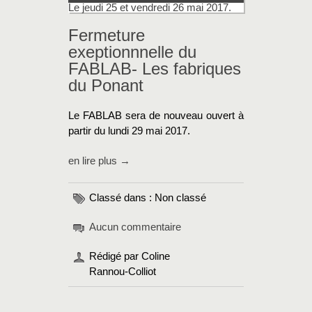
Le jeudi 25 et vendredi 26 mai 2017.
Fermeture
exeptionnnelle du
FABLAB- Les fabriques
du Ponant
Le FABLAB sera de nouveau ouvert à
partir du lundi 29 mai 2017.
en lire plus →
Classé dans : Non classé
Aucun commentaire
Rédigé par Coline
Rannou-Colliot