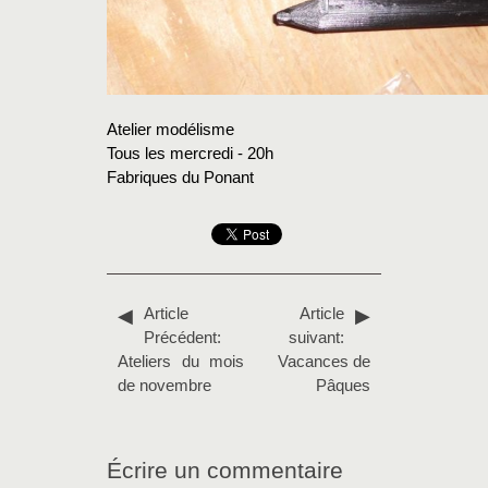
Atelier modélisme
Tous les mercredi - 20h
Fabriques du Ponant
Article
Article
Précédent:
suivant:
Ateliers du mois
Vacances de
de novembre
Pâques
Écrire un commentaire