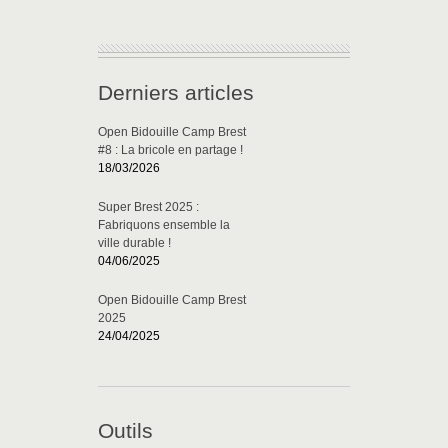
Derniers articles
Open Bidouille Camp Brest
#8 : La bricole en partage !
18/03/2026
Super Brest 2025 :
Fabriquons ensemble la
ville durable !
04/06/2025
Open Bidouille Camp Brest
2025
24/04/2025
Outils