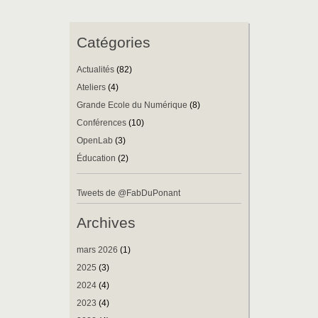
Catégories
Actualités
(82)
Ateliers
(4)
Grande Ecole du Numérique
(8)
Conférences
(10)
OpenLab
(3)
Éducation
(2)
Tweets de @FabDuPonant
Archives
mars 2026
(1)
2025
(3)
2024
(4)
2023
(4)