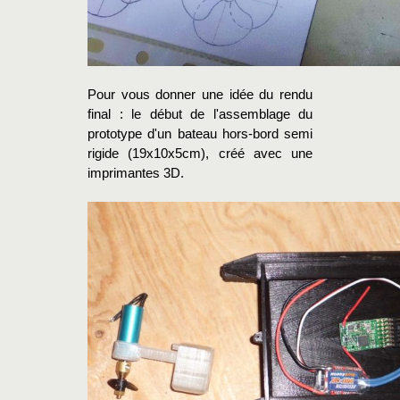
Pour vous donner une idée du rendu
final : le début de l'assemblage du
prototype d'un bateau hors-bord semi
rigide (19x10x5cm), créé avec une
imprimantes 3D.