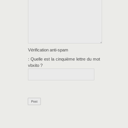
Vérification anti-spam
: Quelle est la
cinquième
lettre du mot
vbxito
?