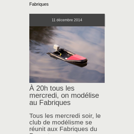
Fabriques
11
décembre 2014
À 20h tous les
mercredi, on modélise
au Fabriques
Tous les mercredi soir, le
club de modélisme se
réunit aux Fabriques du