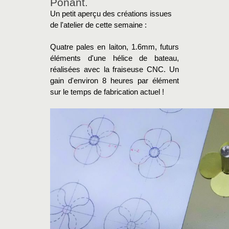
Ponant.
Un petit aperçu des créations issues
de l'atelier de cette semaine :
Quatre pales en laiton, 1.6mm, futurs
éléments d'une hélice de bateau,
réalisées avec la fraiseuse CNC. Un
gain d'environ 8 heures par élément
sur le temps de fabrication actuel !