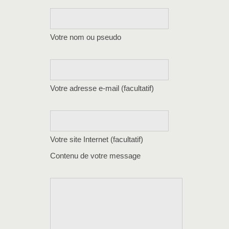
Votre nom ou pseudo
Votre adresse e-mail (facultatif)
Votre site Internet (facultatif)
Contenu de votre message