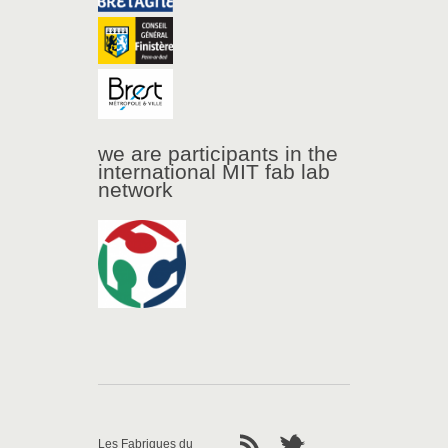
we are participants in the
international MIT fab lab
network
Les Fabriques du