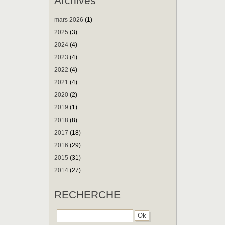
Archives
mars 2026
(1)
2025
(3)
2024
(4)
2023
(4)
2022
(4)
2021
(4)
2020
(2)
2019
(1)
2018
(8)
2017
(18)
2016
(29)
2015
(31)
2014
(27)
RECHERCHE