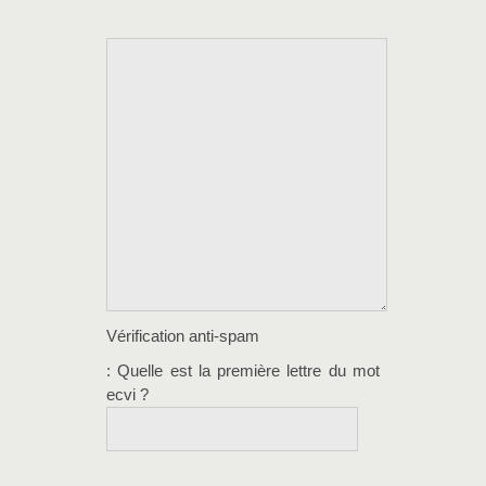
Vérification anti-spam
: Quelle est la
première
lettre du mot
ecvi
?