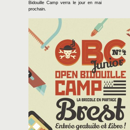
Bidouille Camp verra le jour en mai
prochain.