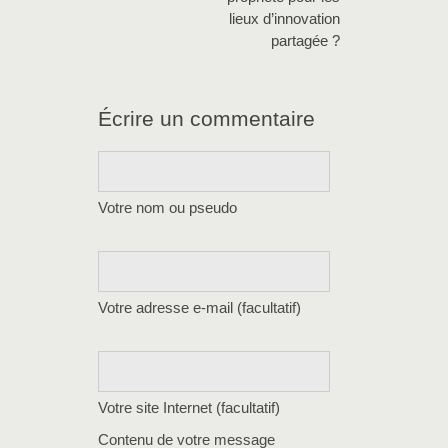
lieux d’innovation
partagée ?
Écrire un commentaire
Votre nom ou pseudo
Votre adresse e-mail (facultatif)
Votre site Internet (facultatif)
Contenu de votre message