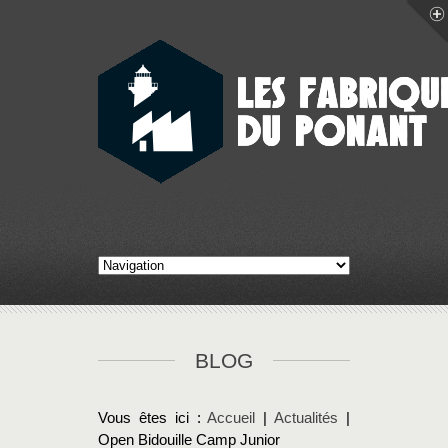
BLOG
Vous êtes ici :
Accueil
|
Actualités
|
Open Bidouille Camp Junior