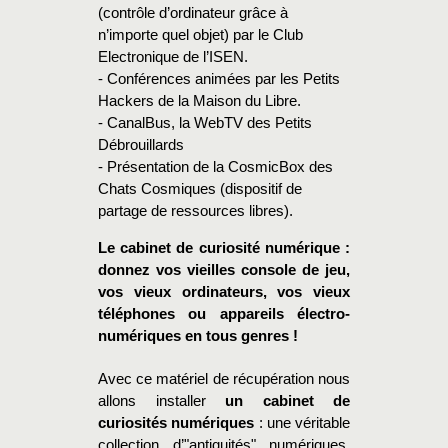
(contrôle d’ordinateur grâce à
n’importe quel objet) par le Club
Electronique de l’ISEN.
- Conférences animées par les Petits
Hackers de la Maison du Libre.
- CanalBus, la WebTV des Petits
Débrouillards
- Présentation de la CosmicBox des
Chats Cosmiques (dispositif de
partage de ressources libres).
Le cabinet de curiosité numérique :
donnez vos vieilles console de jeu,
vos vieux ordinateurs, vos vieux
téléphones ou appareils électro-
numériques en tous genres !
Avec ce matériel de récupération nous
allons installer
un cabinet de
curiosités numériques
: une véritable
collection d’"antiquités" numériques,