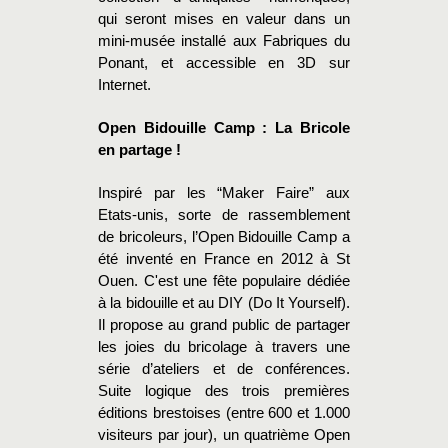
qui seront mises en valeur dans un
mini-musée installé aux Fabriques du
Ponant, et accessible en 3D sur
Internet.
Open Bidouille Camp : La Bricole
en partage !
Inspiré par les “Maker Faire” aux
Etats-unis, sorte de rassemblement
de bricoleurs, l’Open Bidouille Camp a
été inventé en France en 2012 à St
Ouen. C'est une fête populaire dédiée
à la bidouille et au DIY (Do It Yourself).
Il propose au grand public de partager
les joies du bricolage à travers une
série d’ateliers et de conférences.
Suite logique des trois premières
éditions brestoises (entre 600 et 1.000
visiteurs par jour), un quatrième Open