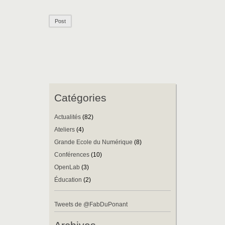
Catégories
Actualités
(82)
Ateliers
(4)
Grande Ecole du Numérique
(8)
Conférences
(10)
OpenLab
(3)
Éducation
(2)
Tweets de @FabDuPonant