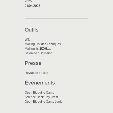
2025
24/04/2025
Outils
Wiki
Mailing List des Fabriques
Mailing list BZHLab
Salon de discussion
Presse
Revue de presse
Événements
Open Bidouille Camp
Science Hack Day Brest
Open Bidouille Camp Junior