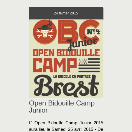
24
février 2015
Open Bidouille Camp
Junior
L' Open Bidouille Camp Junior 2015
aura lieu le Samedi 25 avril 2015 - De