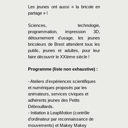
Les jeunes ont aussi « la bricole en
partage » !
Sciences, technologie,
programmation, impression 3D,
détournement d'usage, les jeunes
bricoleurs de Brest attendent tous les
public, jeunes et adultes, pour leur
faire découvrir le XXIème siècle !
Programme (liste non exhaustive) :
- Ateliers d'expériences scientifiques
et numériques proposés par les
animateurs, services civiques et
adhérents jeunes des Petits
Débrouillards.
- Initiation à LeapMotion (contrôle
d’ordinateur par reconnaissance de
mouvements) et Makey Makey