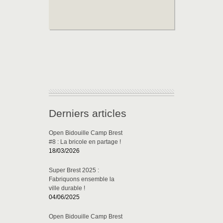
Derniers articles
Open Bidouille Camp Brest
#8 : La bricole en partage !
18/03/2026
Super Brest 2025 :
Fabriquons ensemble la
ville durable !
04/06/2025
Open Bidouille Camp Brest