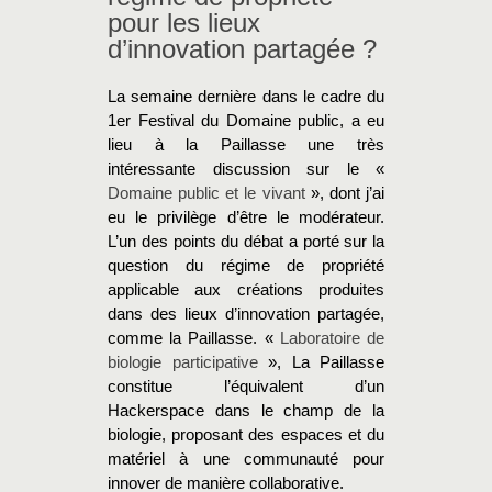
pour les lieux
d’innovation partagée ?
La semaine dernière dans le cadre du
1er Festival du Domaine public, a eu
lieu à la Paillasse une très
intéressante discussion sur le «
Domaine public et le vivant
», dont j’ai
eu le privilège d’être le modérateur.
L’un des points du débat a porté sur la
question du régime de propriété
applicable aux créations produites
dans des lieux d’innovation partagée,
comme la Paillasse. «
Laboratoire de
biologie participative
», La Paillasse
constitue l’équivalent d’un
Hackerspace dans le champ de la
biologie, proposant des espaces et du
matériel à une communauté pour
innover de manière collaborative.