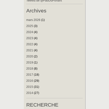
Tweets de @FabDuPonant
Archives
mars 2026
(1)
2025
(3)
2024
(4)
2023
(4)
2022
(4)
2021
(4)
2020
(2)
2019
(1)
2018
(8)
2017
(18)
2016
(29)
2015
(31)
2014
(27)
RECHERCHE