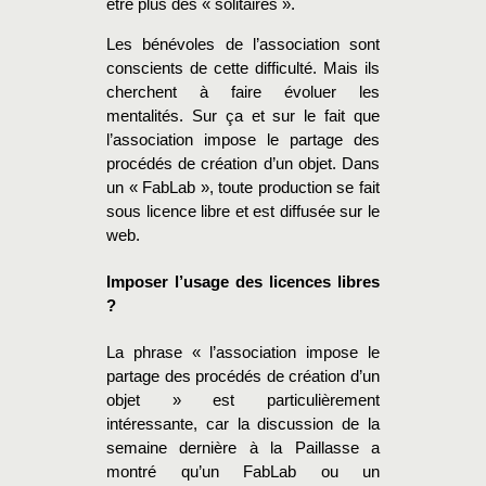
être plus des « solitaires ».
Les bénévoles de l’association sont
conscients de cette difficulté. Mais ils
cherchent à faire évoluer les
mentalités. Sur ça et sur le fait que
l’association impose le partage des
procédés de création d’un objet. Dans
un « FabLab », toute production se fait
sous licence libre et est diffusée sur le
web.
Imposer l’usage des licences libres
?
La phrase
« l’association impose le
partage des procédés de création d’un
objet »
est particulièrement
intéressante, car la discussion de la
semaine dernière à la Paillasse a
montré qu’un FabLab ou un