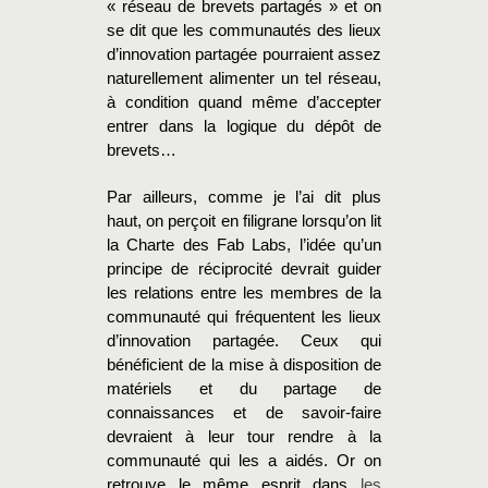
« réseau de brevets partagés » et on
se dit que les communautés des lieux
d’innovation partagée pourraient assez
naturellement alimenter un tel réseau,
à condition quand même d’accepter
entrer dans la logique du dépôt de
brevets…
Par ailleurs, comme je l’ai dit plus
haut, on perçoit en filigrane lorsqu’on lit
la Charte des Fab Labs, l’idée qu’un
principe de réciprocité devrait guider
les relations entre les membres de la
communauté qui fréquentent les lieux
d’innovation partagée. Ceux qui
bénéficient de la mise à disposition de
matériels et du partage de
connaissances et de savoir-faire
devraient à leur tour rendre à la
communauté qui les a aidés. Or on
retrouve le même esprit dans
les