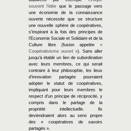
souvent l’idée
que le passage vers
une économie de la connaissance
ouverte nécessite que se structure
une nouvelle sphère de coopératives,
s’inspirant à la fois des principes de
l’Economie Sociale et Solidaire et de la
Culture libre (fusion appelée
«
Coopérativisme ouvert »
). Sans aller
jusqu’à établir un lien de subordination
avec leurs membres, ce qui serait
contraire à leur philosophie, les lieux
d’innovation partagée pourraient
adopter le statut de coopératives,
impliquant pour leurs membres le
respect d’un principe de réciprocité, y
compris dans le partage de la
propriété intellectuelle. Ils
deviendraient alors au sens propre
des « coopératives de savoirs
partagés ».