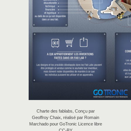
Charte des fablabs, Conçu par
Geoffroy Chaix, réalisé par Romain
Marchado pour GoTronic Licence libre
CC-BY