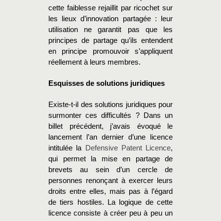
cette faiblesse rejaillit par ricochet sur
les lieux d’innovation partagée : leur
utilisation ne garantit pas que les
principes de partage qu’ils entendent
en principe promouvoir s’appliquent
réellement à leurs membres.
Esquisses de solutions juridiques
Existe-t-il des solutions juridiques pour
surmonter ces difficultés ? Dans un
billet précédent, j’avais évoqué le
lancement l’an dernier d’une licence
intitulée la
Defensive Patent Licence
,
qui permet la mise en partage de
brevets au sein d’un cercle de
personnes renonçant à exercer leurs
droits entre elles, mais pas à l’égard
de tiers hostiles. La logique de cette
licence consiste à créer peu à peu un