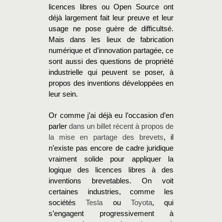
licences libres ou Open Source ont
déjà largement fait leur preuve et leur
usage ne pose guère de difficultsé.
Mais dans les lieux de fabrication
numérique et d’innovation partagée, ce
sont aussi des questions de propriété
industrielle qui peuvent se poser, à
propos des inventions développées en
leur sein.
Or comme j’ai déjà eu l’occasion d’en
parler
dans un billet récent à propos de
la mise en partage des brevets
, il
n’existe pas encore de cadre juridique
vraiment solide pour appliquer la
logique des licences libres à des
inventions brevetables. On voit
certaines industries, comme les
sociétés
Tesla
ou
Toyota
, qui
s’engagent progressivement à