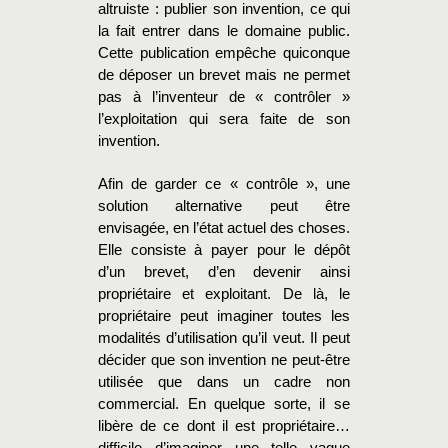
altruiste : publier son invention, ce qui
la fait entrer dans le domaine public.
Cette publication empêche quiconque
de déposer un brevet mais ne permet
pas à l’inventeur de « contrôler »
l’exploitation qui sera faite de son
invention.
Afin de garder ce « contrôle », une
solution alternative peut être
envisagée, en l’état actuel des choses.
Elle consiste à payer pour le dépôt
d’un brevet, d’en devenir ainsi
propriétaire et exploitant. De là, le
propriétaire peut imaginer toutes les
modalités d’utilisation qu’il veut. Il peut
décider que son invention ne peut-être
utilisée que dans un cadre non
commercial. En quelque sorte, il se
libère de ce dont il est propriétaire…