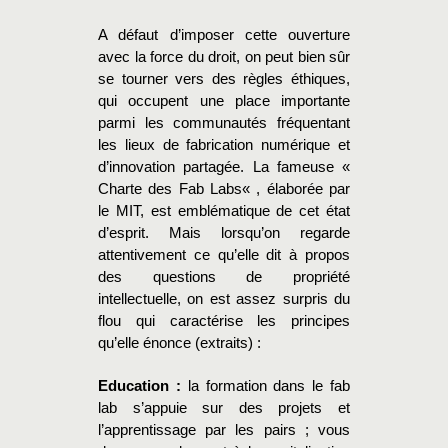
A défaut d’imposer cette ouverture
avec la force du droit, on peut bien sûr
se tourner vers des règles éthiques,
qui occupent une place importante
parmi les communautés fréquentant
les lieux de fabrication numérique et
d’innovation partagée. La fameuse «
Charte des Fab Labs« , élaborée par
le MIT, est emblématique de cet état
d’esprit. Mais lorsqu’on regarde
attentivement ce qu’elle dit à propos
des questions de propriété
intellectuelle, on est assez surpris du
flou qui caractérise les principes
qu’elle énonce (extraits) :
Education :
la formation dans le fab
lab s’appuie sur des projets et
l’apprentissage par les pairs ; vous