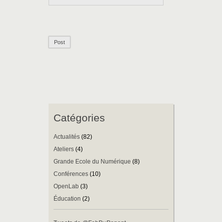
Catégories
Actualités
(82)
Ateliers
(4)
Grande Ecole du Numérique
(8)
Conférences
(10)
OpenLab
(3)
Éducation
(2)