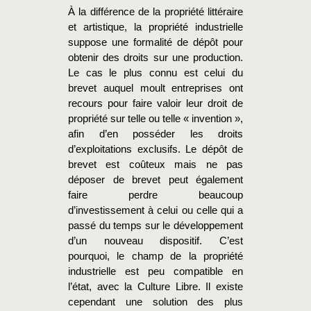
À la différence de la propriété littéraire
et artistique, la propriété industrielle
suppose une formalité de dépôt pour
obtenir des droits sur une production.
Le cas le plus connu est celui du
brevet auquel moult entreprises ont
recours pour faire valoir leur droit de
propriété sur telle ou telle « invention »,
afin d’en posséder les droits
d’exploitations exclusifs. Le dépôt de
brevet est coûteux mais ne pas
déposer de brevet peut également
faire perdre beaucoup
d’investissement à celui ou celle qui a
passé du temps sur le développement
d’un nouveau dispositif. C’est
pourquoi, le champ de la propriété
industrielle est peu compatible en
l’état, avec la Culture Libre. Il existe
cependant une solution des plus