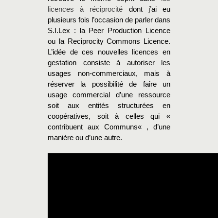
licences à réciprocité
dont j’ai eu
plusieurs fois l’occasion de parler dans
S.I.Lex : la Peer Production Licence
ou la Reciprocity Commons Licence.
L’idée de ces nouvelles licences en
gestation consiste à autoriser les
usages non-commerciaux, mais à
réserver la possibilité de faire un
usage commercial d’une ressource
soit aux entités structurées en
coopératives, soit à celles qui «
contribuent aux Communs« , d’une
manière ou d’une autre.