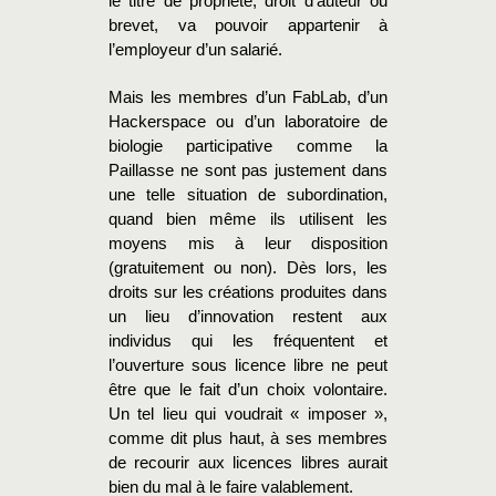
le titre de propriété, droit d’auteur ou
brevet, va pouvoir appartenir à
l’employeur d’un salarié.
Mais les membres d’un FabLab, d’un
Hackerspace ou d’un laboratoire de
biologie participative comme la
Paillasse ne sont pas justement dans
une telle situation de subordination,
quand bien même ils utilisent les
moyens mis à leur disposition
(gratuitement ou non). Dès lors, les
droits sur les créations produites dans
un lieu d’innovation restent aux
individus qui les fréquentent et
l’ouverture sous licence libre ne peut
être que le fait d’un choix volontaire.
Un tel lieu qui voudrait « imposer »,
comme dit plus haut, à ses membres
de recourir aux licences libres aurait
bien du mal à le faire valablement.