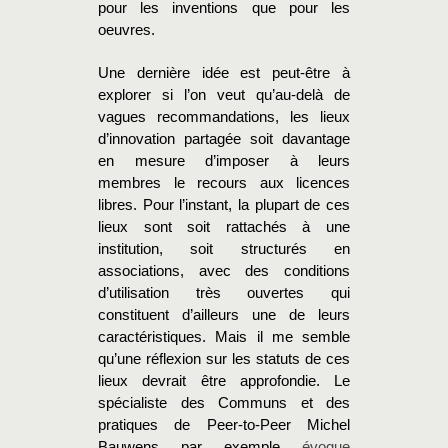
pour les inventions que pour les
oeuvres.
Une dernière idée est peut-être à
explorer si l’on veut qu’au-delà de
vagues recommandations, les lieux
d’innovation partagée soit davantage
en mesure d’imposer à leurs
membres le recours aux licences
libres. Pour l’instant, la plupart de ces
lieux sont soit rattachés à une
institution, soit structurés en
associations, avec des conditions
d’utilisation très ouvertes qui
constituent d’ailleurs une de leurs
caractéristiques. Mais il me semble
qu’une réflexion sur les statuts de ces
lieux devrait être approfondie. Le
spécialiste des Communs et des
pratiques de Peer-to-Peer Michel
Bauwens par exemple
évoque