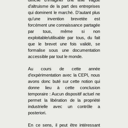
difficile d’imaginer une telle vague
d’altruisme de la part des entreprises
qui dominent le marché. D’autant plus
qu’une invention brevetée est
forcément une connaissance partagée
par tous, même si non
exploitable/utilisable par tous, du fait
que le brevet une fois validé, se
formalise sous une documentation
accessible par tout le monde.
Au cours de cette année
d’expérimentation avec la CEPI, nous
avons donc buté sur cette notion qui
donne lieu à cette conclusion
temporaire : Aucun dispositif actuel ne
permet la libération de la propriété
industrielle avec un contrôle a
posteriori.
En ce sens, il peut être intéressant