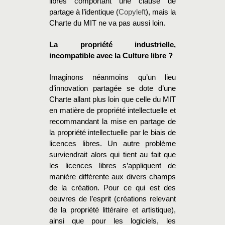
libres comportant une clause de
partage à l’identique (
Copyleft
), mais la
Charte du MIT ne va pas aussi loin.
La propriété industrielle,
incompatible avec la Culture libre ?
Imaginons néanmoins qu’un lieu
d’innovation partagée se dote d’une
Charte allant plus loin que celle du MIT
en matière de propriété intellectuelle et
recommandant la mise en partage de
la propriété intellectuelle par le biais de
licences libres. Un autre problème
surviendrait alors qui tient au fait que
les licences libres s’appliquent de
manière différente aux divers champs
de la création. Pour ce qui est des
oeuvres de l’esprit (créations relevant
de la propriété littéraire et artistique),
ainsi que pour les logiciels, les