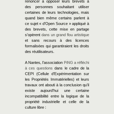
renoncer à opposer leurs brevets à
des personnes souhaitant utiliser
certaines de leurs technologies, mais
quand bien même certains parlent à
ce sujet « d’Open Source » appliqué à
des brevets, cette mise en partage
s’opèrent
dans un grand flou artistique
et sans recours à des licences
formalisées qui garantiraient les droits
des réutilisateurs.
A Nantes, l’association
PiNG a réfléchi
à ces questions
dans le cadre de la
CEPI (Cellule d’Expérimentation sur
les Propriétés Immatérielles) et leurs
travaux ont abouti à la conclusion qu’il
existe aujourd’hui une certaine
incompatibilité entre la logique de la
propriété industrielle et celle de la
culture libre :