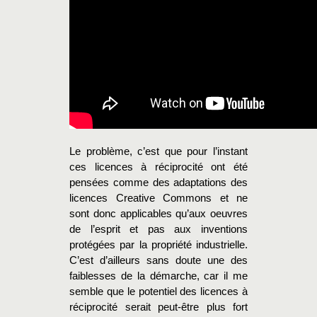
Le problème, c’est que pour l’instant
ces licences à réciprocité ont été
pensées comme des adaptations des
licences Creative Commons et ne
sont donc applicables qu’aux oeuvres
de l’esprit et pas aux inventions
protégées par la propriété industrielle.
C’est d’ailleurs sans doute une des
faiblesses de la démarche, car il me
semble que le potentiel des licences à
réciprocité serait peut-être plus fort