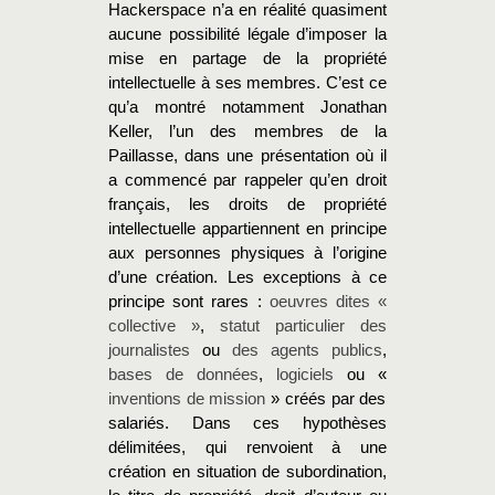
Hackerspace n’a en réalité quasiment
aucune possibilité légale d’imposer la
mise en partage de la propriété
intellectuelle à ses membres. C’est ce
qu’a montré notamment Jonathan
Keller, l’un des membres de la
Paillasse, dans une présentation où il
a commencé par rappeler qu’en droit
français, les droits de propriété
intellectuelle appartiennent en principe
aux personnes physiques à l’origine
d’une création. Les exceptions à ce
principe sont rares :
oeuvres dites «
collective »
,
statut particulier des
journalistes
ou
des agents publics
,
bases de données
,
logiciels
ou «
inventions de mission
» créés par des
salariés. Dans ces hypothèses
délimitées, qui renvoient à une
création en situation de subordination,