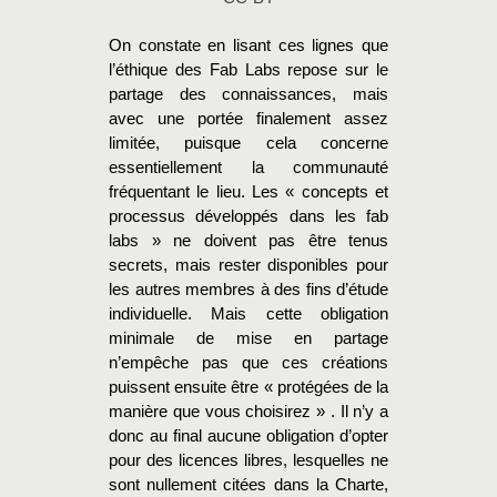
On constate en lisant ces lignes que
l’éthique des Fab Labs repose sur le
partage des connaissances, mais
avec une portée finalement assez
limitée, puisque cela concerne
essentiellement la communauté
fréquentant le lieu. Les
« concepts et
processus développés dans les fab
labs »
ne doivent pas être tenus
secrets, mais rester disponibles pour
les autres membres à des fins d’étude
individuelle. Mais cette obligation
minimale de mise en partage
n’empêche pas que ces créations
puissent ensuite être
« protégées de la
manière que vous choisirez »
. Il n’y a
donc au final aucune obligation d’opter
pour des licences libres, lesquelles ne
sont nullement citées dans la Charte,