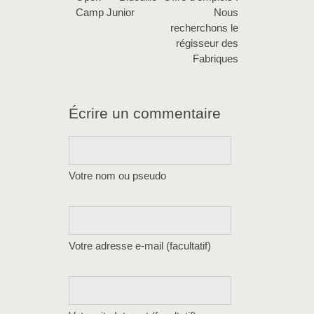
Camp Junior
Nous
recherchons le
régisseur des
Fabriques
Écrire un commentaire
Votre nom ou pseudo
Votre adresse e-mail (facultatif)