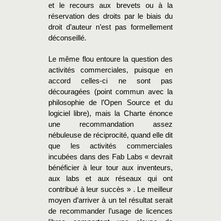
et le recours aux brevets ou à la
réservation des droits par le biais du
droit d’auteur n’est pas formellement
déconseillé.
Le même flou entoure la question des
activités commerciales, puisque en
accord celles-ci ne sont pas
découragées (point commun avec la
philosophie de l’Open Source et du
logiciel libre), mais la Charte énonce
une recommandation assez
nébuleuse de réciprocité, quand elle dit
que les activités commerciales
incubées dans des Fab Labs
« devrait
bénéficier à leur tour aux inventeurs,
aux labs et aux réseaux qui ont
contribué à leur succès »
. Le meilleur
moyen d’arriver à un tel résultat serait
de recommander l’usage de licences