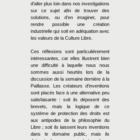
d’aller plus loin dans nos investigations
sur ce sujet afin de trouver des
solutions, ou d’en imaginer, pour
rendre possible une création
industrielle qui soit en adéquation avec
les valeurs de la Culture Libre.
Ces réflexions sont particulièrement
intéressantes, car elles illustrent bien
une difficulté à laquelle nous nous
sommes aussi heurtés lors de la
discussion de la semaine dernière à la
Paillasse. Les créateurs d’inventions
sont placés face à une alternative peu
satisfaisante : soit ils déposent des
brevets, mais la logique de ce
système de protection des droits est
aux antipodes de la philosophie du
Libre ; soit ils laissent leurs inventions
dans le domaine public, mais ils