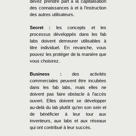
devez prendre part à la capitalisation
des connaissances à et à l’instruction
des autres utilisateurs.
Secret :
les concepts et les
processus développés dans les fab
labs doivent demeurer utilisables à
titre individuel. En revanche, vous
pouvez les protéger de la manière que
vous choisirez.
Business :
des activités
commerciales peuvent être incubées
dans les fab labs, mais elles ne
doivent pas faire obstacle à l’accès
ouvert. Elles doivent se développer
au-delà du lab plutôt qu’en son sein et
de bénéficier à leur tour aux
inventeurs, aux labs et aux réseaux
qui ont contribué à leur succès.